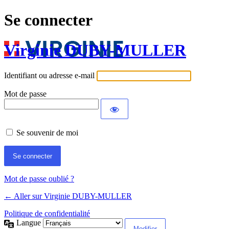
Se connecter
Virginie DUBY-MULLER
Identifiant ou adresse e-mail
Mot de passe
Se souvenir de moi
Mot de passe oublié ?
← Aller sur Virginie DUBY-MULLER
Politique de confidentialité
Langue