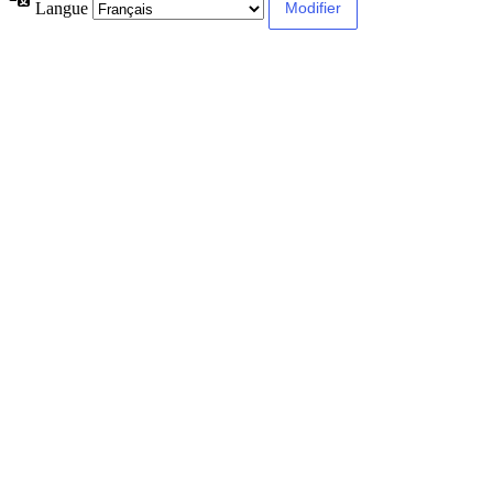
Langue