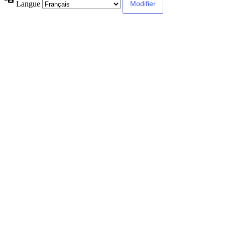
Langue