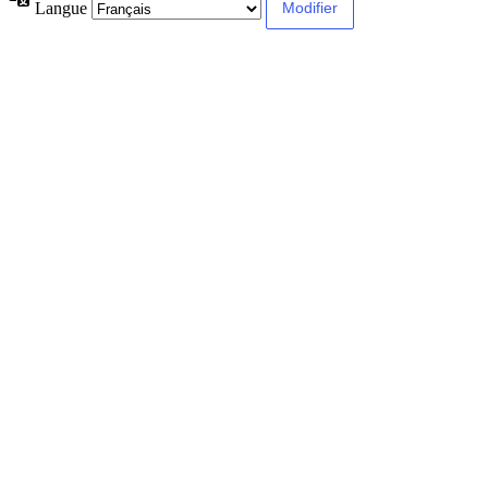
Langue