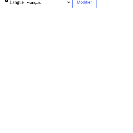
Langue