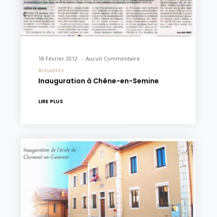
18 Février 2012
Aucun Commentaire
Actualités
Inauguration à Chêne-en-Semine
LIRE PLUS