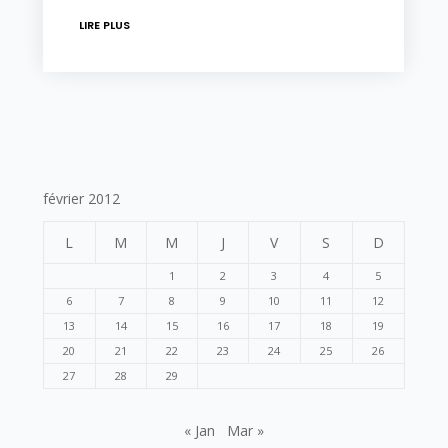
LIRE PLUS
février 2012
L
M
M
J
V
S
D
1
2
3
4
5
6
7
8
9
10
11
12
13
14
15
16
17
18
19
20
21
22
23
24
25
26
27
28
29
« Jan
Mar »