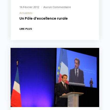
16 Février 2012
Aucun Commentaire
Actualités
Un Pôle d’excellence rurale
LIRE PLUS