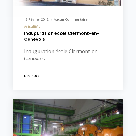
18 Février 2012
Aucun Commentaire
Actualités
Inauguration école Clermont-en-
Genevois
Inauguration école Clermont-en-
Genevois
LIRE PLUS