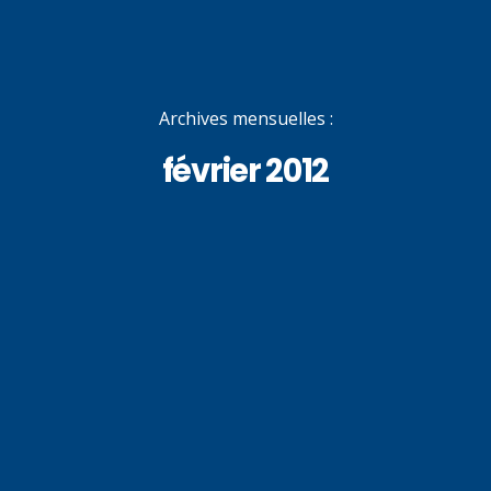
Archives mensuelles :
février 2012