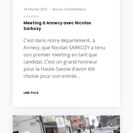
16 Février 2012
Aucun Commentaire
Actualités
Meeting à Annecy avec Nicolas
Sarkozy
C’est dans notre département, à
Annecy, que Nicolas SARKOZY a tenu
son premier meeting en tant que
candidat. C’est un grand honneur
pour la Haute-Savoie d’avoir été
choisie pour son entrée…
LIRE PLUS