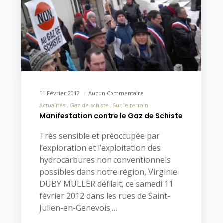
11 Février 2012
Aucun Commentaire
Actualités
Gaz de schiste
Sur le terrain
Manifestation contre le Gaz de Schiste
Très sensible et préoccupée par
l’exploration et l’exploitation des
hydrocarbures non conventionnels
possibles dans notre région, Virginie
DUBY MULLER défilait, ce samedi 11
février 2012 dans les rues de Saint-
Julien-en-Genevois,…