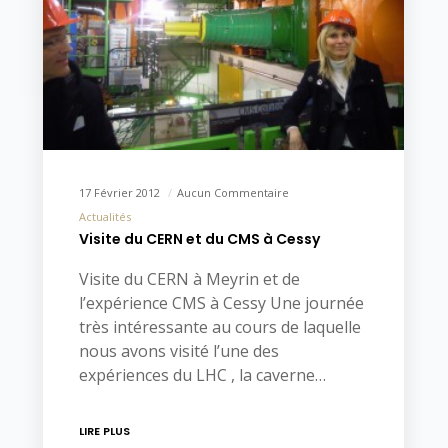
17 Février 2012
Aucun Commentaire
Actualités
Visite du CERN et du CMS à Cessy
Visite du CERN à Meyrin et de
l’expérience CMS à Cessy Une journée
très intéressante au cours de laquelle
nous avons visité l’une des
expériences du LHC , la caverne…
LIRE PLUS