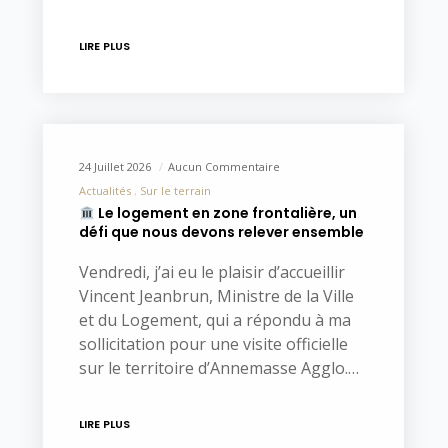
LIRE PLUS
24 Juillet 2026
Aucun Commentaire
Actualités
Sur le terrain
Le logement en zone frontalière, un
défi que nous devons relever ensemble
Vendredi, j’ai eu le plaisir d’accueillir
Vincent Jeanbrun, Ministre de la Ville
et du Logement, qui a répondu à ma
sollicitation pour une visite officielle
sur le territoire d’Annemasse Agglo.…
LIRE PLUS