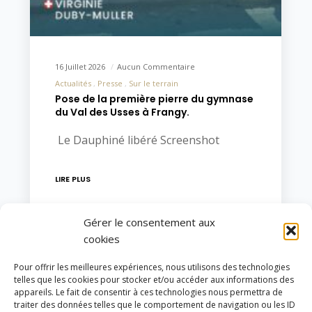
16 Juillet 2026
Aucun Commentaire
Actualités
Presse
Sur le terrain
Pose de la première pierre du gymnase
du Val des Usses à Frangy.
Le Dauphiné libéré Screenshot
LIRE PLUS
Gérer le consentement aux
cookies
NEXT
1
2
3
…
277
Pour offrir les meilleures expériences, nous utilisons des technologies
telles que les cookies pour stocker et/ou accéder aux informations des
appareils. Le fait de consentir à ces technologies nous permettra de
traiter des données telles que le comportement de navigation ou les ID