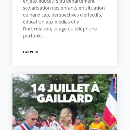
enjeux éducatifs du département :
scolarisation des enfants en situation
de handicap, perspectives d’effectifs,
éducation aux médias et à
l’information, usage du téléphone
portable…
LIRE PLUS