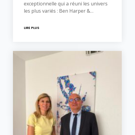
exceptionnelle qui a réuni les univers
les plus variés : Ben Harper &…
LIRE PLUS