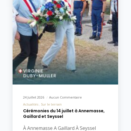
24 Juillet 2026
Aucun Commentaire
Actualités
Sur le terrain
Cérémonies du 14 juillet à Annemasse,
Gaillard et Seyssel
À Annemasse A Gaillard À Seyssel