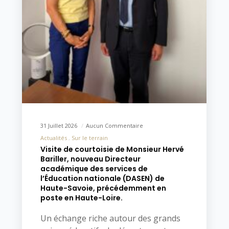
31 Juillet 2026
Aucun Commentaire
Actualités
Sur le terrain
Visite de courtoisie de Monsieur Hervé
Bariller, nouveau Directeur
académique des services de
l’Éducation nationale (DASEN) de
Haute-Savoie, précédemment en
poste en Haute-Loire.
Un échange riche autour des grands