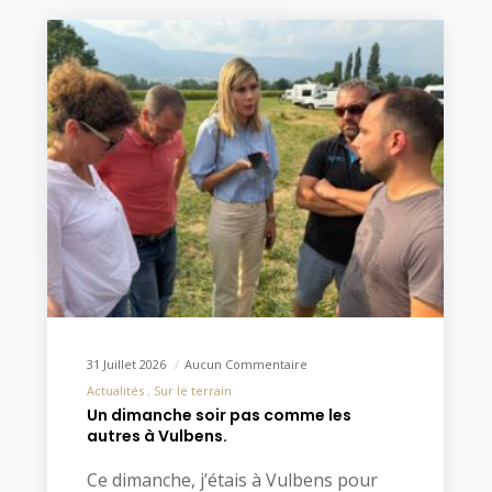
31 Juillet 2026
Aucun Commentaire
Actualités
Sur le terrain
Un dimanche soir pas comme les
autres à Vulbens.
Ce dimanche, j’étais à Vulbens pour