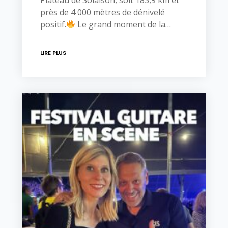
près de 4 000 mètres de dénivelé
positif.
Le grand moment de la…
LIRE PLUS