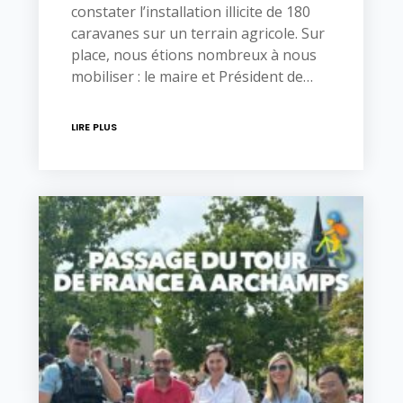
constater l’installation illicite de 180
caravanes sur un terrain agricole. Sur
place, nous étions nombreux à nous
mobiliser : le maire et Président de…
LIRE PLUS