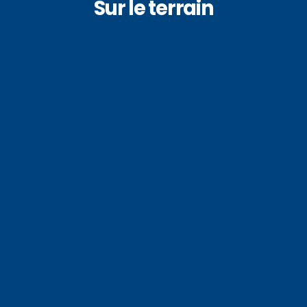
Sur le terrain