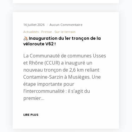
16 Juillet 2026
Aucun Commentaire
Actualités
Presse
Sur le terrain
Inauguration du 1er tronçon de la
véloroute V62 !
La Communauté de communes Usses
et Rhône (CCUR) a inauguré un
nouveau tronçon de 2,6 km reliant
Contamine-Sarzin à Musièges. Une
étape importante pour
l’intercommunalité : il s’agit du
premier…
LIRE PLUS