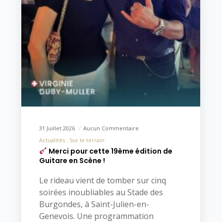
31 Juillet 2026
Aucun Commentaire
Actualités
Sur le terrain
Merci pour cette 19ème édition de
Guitare en Scène !
Le rideau vient de tomber sur cinq
soirées inoubliables au Stade des
Burgondes, à Saint-Julien-en-
Genevois. Une programmation