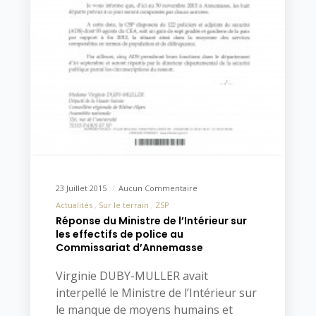
23 Juillet 2015
Aucun Commentaire
Actualités
Sur le terrain
ZSP
Réponse du Ministre de l’Intérieur sur
les effectifs de police au
Commissariat d’Annemasse
Virginie DUBY-MULLER avait
interpellé le Ministre de l’Intérieur sur
le manque de moyens humains et