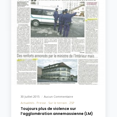
30 Juillet 2015
Aucun Commentaire
Actualités
Presse
Sur le terrain
ZSP
Toujours plus de violence sur
l’agglomération annemassienne (LM)