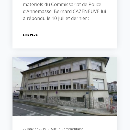
matériels du Commissariat de Police
d’Annemasse. Bernard CAZENEUVE lui
a répondu le 10 juillet dernier :
LIRE PLUS
27 Janvier 2015
Aucun Commentaire