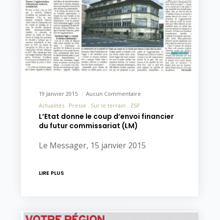
19 Janvier 2015
Aucun Commentaire
Actualités
Presse
Sur le terrain
ZSP
L’Etat donne le coup d’envoi financier
du futur commissariat (LM)
Le Messager, 15 janvier 2015
LIRE PLUS