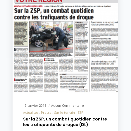
19 Janvier 2015
Aucun Commentaire
Actualités
Presse
Sur le terrain
ZSP
Sur la ZSP, un combat quotidien contre
les trafiquants de drogue (DL)