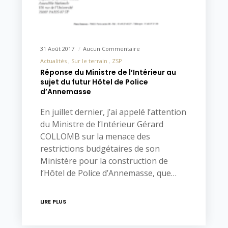
31 Août 2017
Aucun Commentaire
Actualités
Sur le terrain
ZSP
Réponse du Ministre de l’Intérieur au
sujet du futur Hôtel de Police
d’Annemasse
En juillet dernier, j’ai appelé l’attention
du Ministre de l’Intérieur Gérard
COLLOMB sur la menace des
restrictions budgétaires de son
Ministère pour la construction de
l’Hôtel de Police d’Annemasse, que…
LIRE PLUS