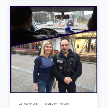
22 Février 2017
Aucun Commentaire