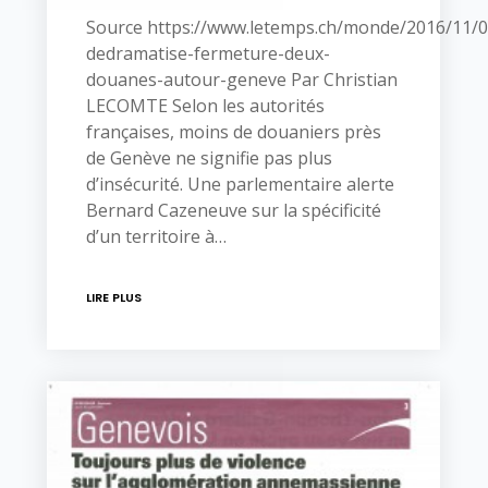
Source https://www.letemps.ch/monde/2016/11/0
dedramatise-fermeture-deux-
douanes-autour-geneve Par Christian
LECOMTE Selon les autorités
françaises, moins de douaniers près
de Genève ne signifie pas plus
d’insécurité. Une parlementaire alerte
Bernard Cazeneuve sur la spécificité
d’un territoire à…
LIRE PLUS