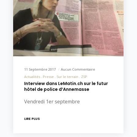
11 Septembre 2017
Aucun Commentaire
Actualités
Presse
Sur le terrain
ZSP
Interview dans LeMatin.ch sur le futur
hôtel de police d’Annemasse
Vendredi 1er septembre
LIRE PLUS