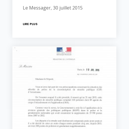
Le Messager, 30 juillet 2015
LIRE PLUS