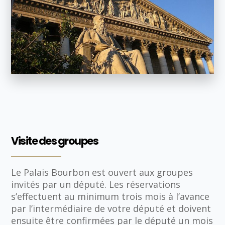
Visite des groupes
Le Palais Bourbon est ouvert aux groupes
invités par un député. Les réservations
s’effectuent au minimum trois mois à l’avance
par l’intermédiaire de votre député et doivent
ensuite être confirmées par le député un mois