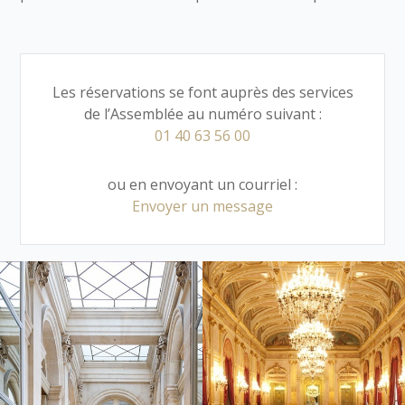
Les réservations se font auprès des services
de l’Assemblée au numéro suivant :
01 40 63 56 00
ou en envoyant un courriel :
Envoyer un message