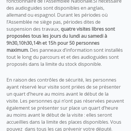
fonctionnaire de l’Assemblée Nationale.Si nécessaire
des audioguides sont disponibles en anglais,
allemand ou espagnol. Durant les périodes où
l’Assemblée ne siège pas, périodes dites de
suspension des travaux,
quatre visites libres sont
proposées tous les jours du lundi au samedi à
9h30,10h30,14h et 15h pour 50 personnes
maximum.
Des panneaux d’information sont installés
tout le long du parcours et et des audioguides sont
proposés dans la limite du stock disponible.
En raison des contrôles de sécurité, les personnes
ayant réservé leur visite sont priées de se présenter
un quart d’heure au moins avant le début de la
visite. Les personnes qui n’ont pas réservées peuvent
également se présenter sur place un quart d’heure
au moins avant le début de la visite : elles seront
accueillies dans la limite des places disponibles. Vous
pouvez dans tous les cas prévenir votre député.