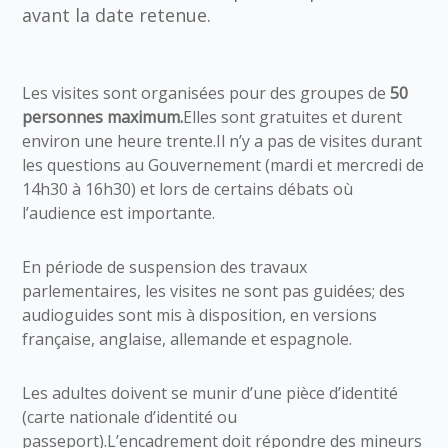
avant la date retenue.
Les visites sont organisées pour des groupes de
50
personnes maximum.
Elles sont gratuites et durent
environ une heure trente.Il n’y a pas de visites durant
les questions au Gouvernement (mardi et mercredi de
14h30 à 16h30) et lors de certains débats où
l’audience est importante.
En période de suspension des travaux
parlementaires, les visites ne sont pas guidées; des
audioguides sont mis à disposition, en versions
française, anglaise, allemande et espagnole.
Les adultes doivent se munir d’une pièce d’identité
(carte nationale d’identité ou
passeport).L’encadrement doit répondre des mineurs