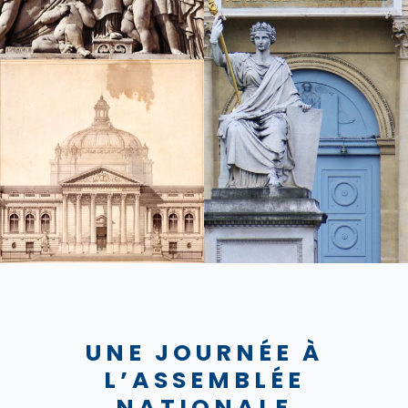
UNE JOURNÉE À
L’ASSEMBLÉE
NATIONALE