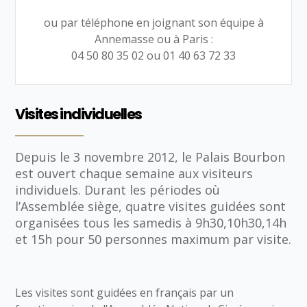
ou par téléphone en joignant son équipe à
Annemasse ou à Paris :
04 50 80 35 02 ou 01 40 63 72 33
Visites individuelles
Depuis le 3 novembre 2012, le Palais Bourbon
est ouvert chaque semaine aux visiteurs
individuels. Durant les périodes où
l’Assemblée siège, quatre visites guidées sont
organisées tous les samedis à 9h30,10h30,14h
et 15h pour 50 personnes maximum par visite.
Les visites sont guidées en français par un