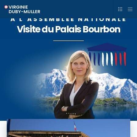
À L’ASSEMBLÉE NATIONALE
Visite du Palais Bourbon