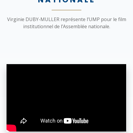
Virginie DUBY-MULLER représente l’UMP pour le film
institutionnel de l’Assemblée nationale.