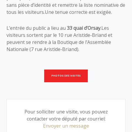
sans pièce d’identité et remettre la liste nominative de
tous les visiteurs.Une tenue correcte est exigée.
L’entrée du public a lieu au
33 quai d’Orsay
.Les
visiteurs sortent par le 10 rue Aristide-Briand et
peuvent se rendre à la Boutique de l’Assemblée
Nationale (7 rue Aristide-Briand).
PHOTOS DES VISITES
Pour solliciter une visite, vous pouvez
contacter votre député par courriel:
Envoyer un message