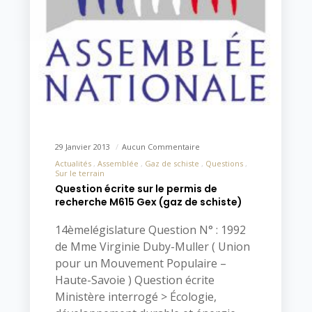
29 Janvier 2013
Aucun Commentaire
Actualités
Assemblée
Gaz de schiste
Questions
Sur le terrain
Question écrite sur le permis de
recherche M615 Gex (gaz de schiste)
14èmelégislature Question N° : 1992
de Mme Virginie Duby-Muller ( Union
pour un Mouvement Populaire –
Haute-Savoie ) Question écrite
Ministère interrogé > Écologie,