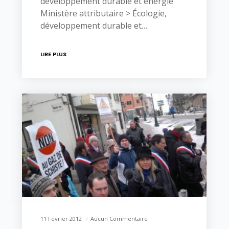
développement durable et énergie
Ministère attributaire > Écologie,
développement durable et…
LIRE PLUS
11 Février 2012
Aucun Commentaire