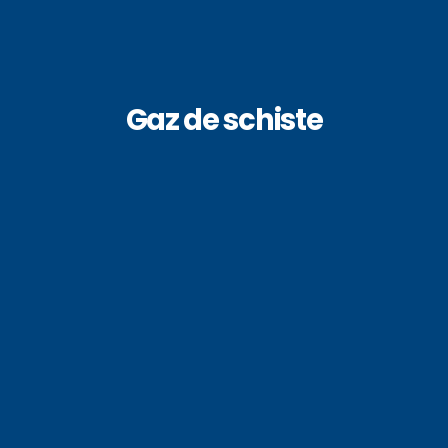
Gaz de schiste