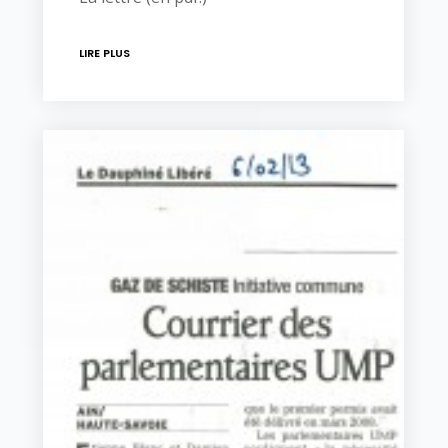
LIRE PLUS