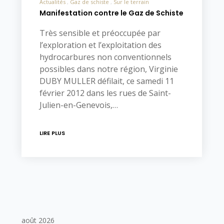
Actualités
Gaz de schiste
Sur le terrain
Manifestation contre le Gaz de Schiste
Très sensible et préoccupée par
l’exploration et l’exploitation des
hydrocarbures non conventionnels
possibles dans notre région, Virginie
DUBY MULLER défilait, ce samedi 11
février 2012 dans les rues de Saint-
Julien-en-Genevois,…
LIRE PLUS
août 2026