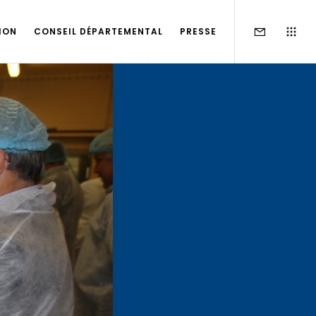
ION
CONSEIL DÉPARTEMENTAL
PRESSE