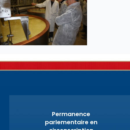
Permanence
parlementaire en