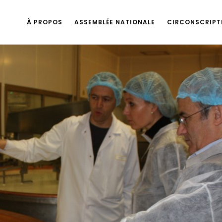
À PROPOS
ASSEMBLÉE NATIONALE
CIRCONSCRIPT