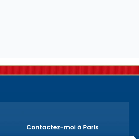
Contactez-moi à Paris