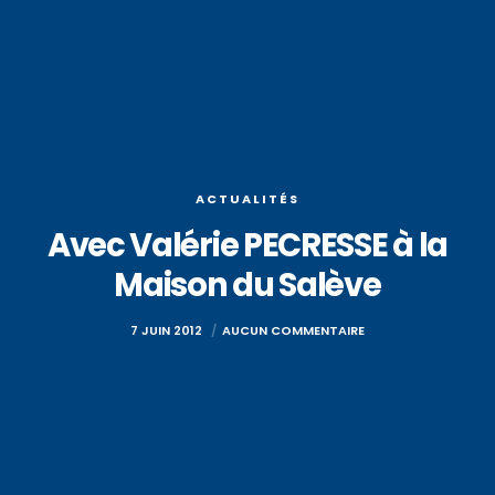
ACTUALITÉS
Avec Valérie PECRESSE à la
Maison du Salève
7 JUIN 2012
AUCUN COMMENTAIRE