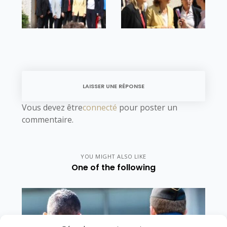
LAISSER UNE RÉPONSE
Vous devez être
connecté
pour poster un
commentaire.
YOU MIGHT ALSO LIKE
One of the following