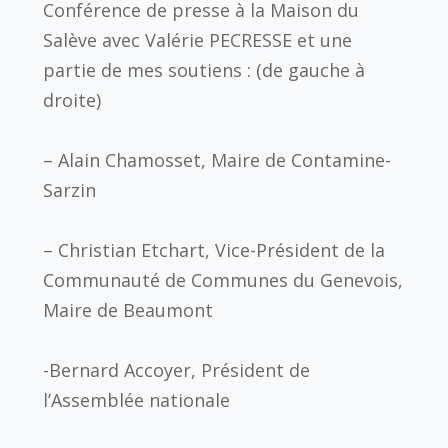
Conférence de presse à la Maison du
Salève avec Valérie PECRESSE et une
partie de mes soutiens : (de gauche à
droite)
– Alain Chamosset, Maire de Contamine-
Sarzin
– Christian Etchart, Vice-Président de la
Communauté de Communes du Genevois,
Maire de Beaumont
-Bernard Accoyer, Président de
l’Assemblée nationale