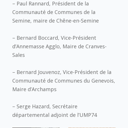
– Paul Rannard, Président de la
Communauté de Communes de la
Semine, maire de Chêne-en-Semine
– Bernard Boccard, Vice-Président
d’Annemasse Agglo, Maire de Cranves-
Sales
– Bernard Jouvenoz, Vice-Président de la
Communauté de Communes du Genevois,
Maire d’Archamps
– Serge Hazard, Secrétaire
départemental adjoint de l’UMP74