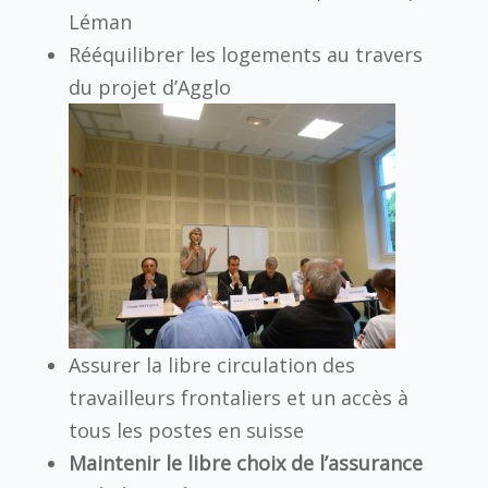
Léman
Rééquilibrer les logements au travers
du projet d’Agglo
Assurer la libre circulation des
travailleurs frontaliers et un accès à
tous les postes en suisse
Maintenir le libre choix de l’assurance