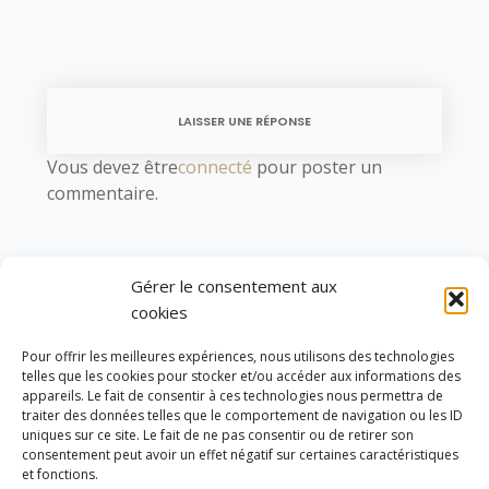
LAISSER UNE RÉPONSE
Vous devez être
connecté
pour poster un
commentaire.
YOU MIGHT ALSO LIKE
Gérer le consentement aux
One of the following
cookies
Pour offrir les meilleures expériences, nous utilisons des technologies
telles que les cookies pour stocker et/ou accéder aux informations des
appareils. Le fait de consentir à ces technologies nous permettra de
traiter des données telles que le comportement de navigation ou les ID
uniques sur ce site. Le fait de ne pas consentir ou de retirer son
consentement peut avoir un effet négatif sur certaines caractéristiques
et fonctions.