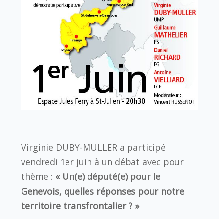
Virginie DUBY-MULLER a participé
vendredi 1er juin à un débat avec pour
thème :
« Un(e) député(e) pour le
Genevois, quelles réponses pour notre
territoire transfrontalier ? »