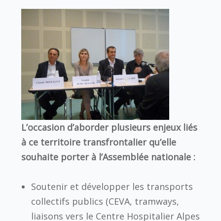
L’occasion d’aborder plusieurs enjeux liés
à ce territoire transfrontalier qu’elle
souhaite porter à l’Assemblée nationale :
Soutenir et développer les transports
collectifs publics (CEVA, tramways,
liaisons vers le Centre Hospitalier Alpes