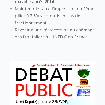
maladie après 2014
Maintenir le taux d’imposition du 2ème
pilier à 7.5% y compris en cas de
fractionnement
Revenir à une rétrocession du chômage
des frontaliers à l’UNEDIC en France