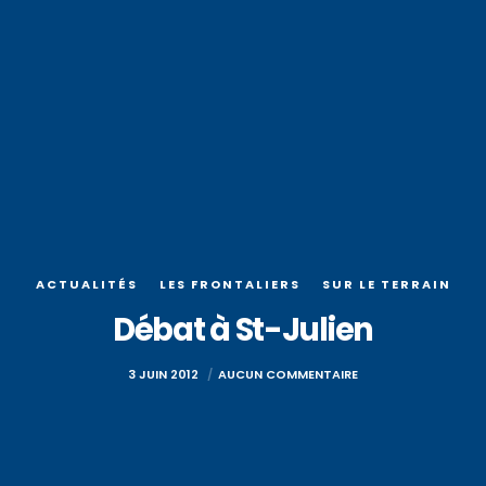
ACTUALITÉS
LES FRONTALIERS
SUR LE TERRAIN
Débat à St-Julien
3 JUIN 2012
AUCUN COMMENTAIRE