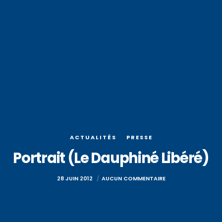
ACTUALITÉS
PRESSE
Portrait (Le Dauphiné Libéré)
28 JUIN 2012
AUCUN COMMENTAIRE