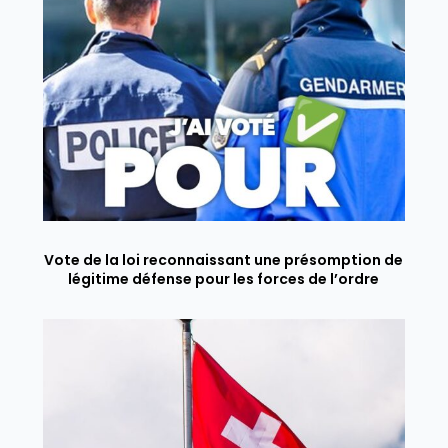
Vote de la loi reconnaissant une présomption de
légitime défense pour les forces de l’ordre