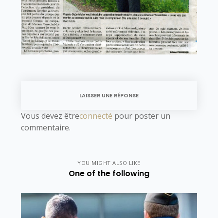
LAISSER UNE RÉPONSE
Vous devez être
connecté
pour poster un
commentaire.
YOU MIGHT ALSO LIKE
One of the following