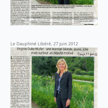
Le Dauphiné Libéré, 27 juin 2012