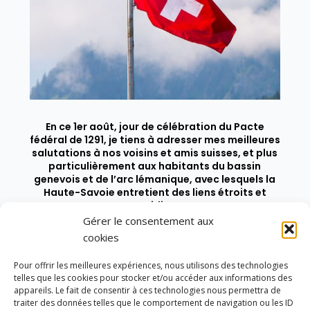
En ce 1er août, jour de célébration du Pacte
fédéral de 1291, je tiens à adresser mes meilleures
salutations à nos voisins et amis suisses, et plus
particulièrement aux habitants du bassin
genevois et de l’arc lémanique, avec lesquels la
Haute-Savoie entretient des liens étroits et
quotidiens.
Gérer le consentement aux
cookies
Pour offrir les meilleures expériences, nous utilisons des technologies
telles que les cookies pour stocker et/ou accéder aux informations des
appareils. Le fait de consentir à ces technologies nous permettra de
traiter des données telles que le comportement de navigation ou les ID