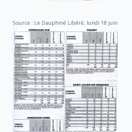
Source : Le Dauphiné Libéré, lundi 18 juin