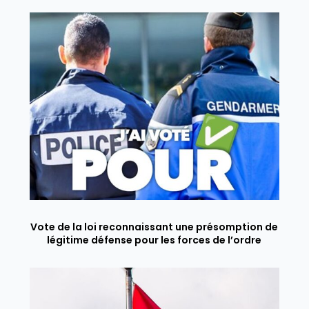
Vote de la loi reconnaissant une présomption de
légitime défense pour les forces de l’ordre