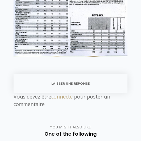
LAISSER UNE RÉPONSE
Vous devez être
connecté
pour poster un
commentaire.
YOU MIGHT ALSO LIKE
One of the following