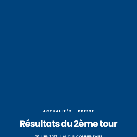
ACTUALITÉS
PRESSE
Résultats du 2ème tour
20 JUIN 2012
AUCUN COMMENTAIRE