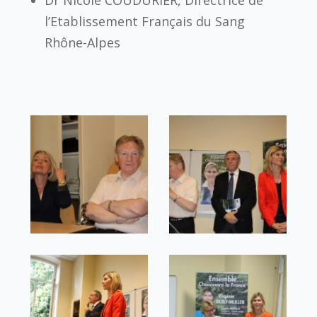
Dr Nicole COUDURIER, Directrice de
l’Etablissement Français du Sang
Rhône-Alpes