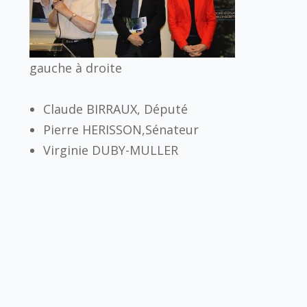
gauche à droite
Claude BIRRAUX, Député
Pierre HERISSON,Sénateur
Virginie DUBY-MULLER