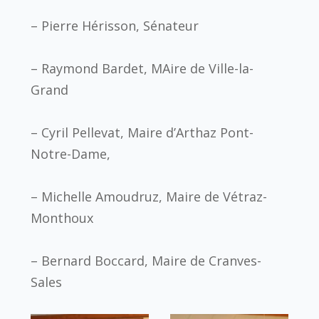
– Pierre Hérisson, Sénateur
– Raymond Bardet, MAire de Ville-la-
Grand
– Cyril Pellevat, Maire d’Arthaz Pont-
Notre-Dame,
– Michelle Amoudruz, Maire de Vétraz-
Monthoux
– Bernard Boccard, Maire de Cranves-
Sales