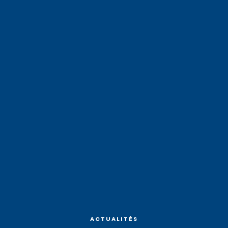
ACTUALITÉS