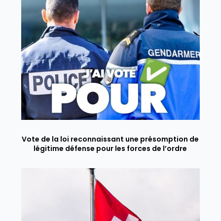
Vote de la loi reconnaissant une présomption de
légitime défense pour les forces de l’ordre