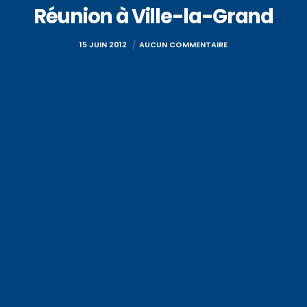
Réunion à Ville-la-Grand
15 JUIN 2012
AUCUN COMMENTAIRE