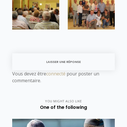
LAISSER UNE RÉPONSE
Vous devez être
connecté
pour poster un
commentaire.
YOU MIGHT ALSO LIKE
One of the following