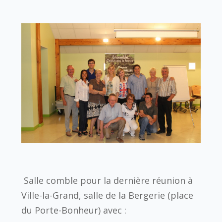
Salle comble pour la dernière réunion à
Ville-la-Grand, salle de la Bergerie (place
du Porte-Bonheur) avec :