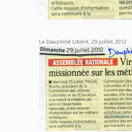
Le Dauphiné Libéré, 29 juillet 2012