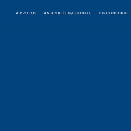
À PROPOS
ASSEMBLÉE NATIONALE
CIRCONSCRIPT