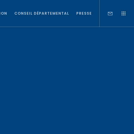
ION
CONSEIL DÉPARTEMENTAL
PRESSE