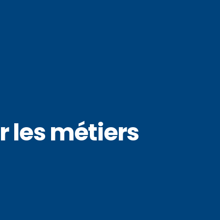
 les métiers