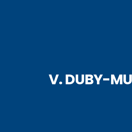
V. DUBY-MUL