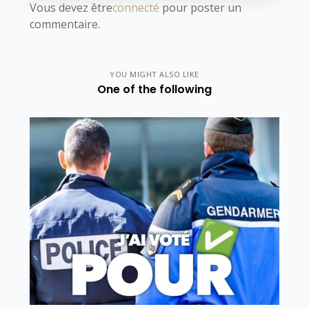
Vous devez être
connecté
pour poster un
commentaire.
YOU MIGHT ALSO LIKE
One of the following