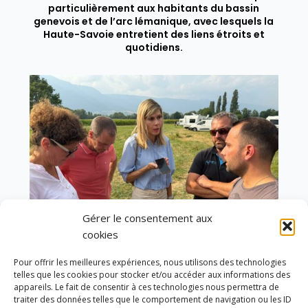
particulièrement aux habitants du bassin
genevois et de l’arc lémanique, avec lesquels la
Haute-Savoie entretient des liens étroits et
quotidiens.
Gérer le consentement aux
cookies
Pour offrir les meilleures expériences, nous utilisons des technologies
telles que les cookies pour stocker et/ou accéder aux informations des
appareils. Le fait de consentir à ces technologies nous permettra de
Un dimanche soir pas comme les autres à
traiter des données telles que le comportement de navigation ou les ID
Vulbens.