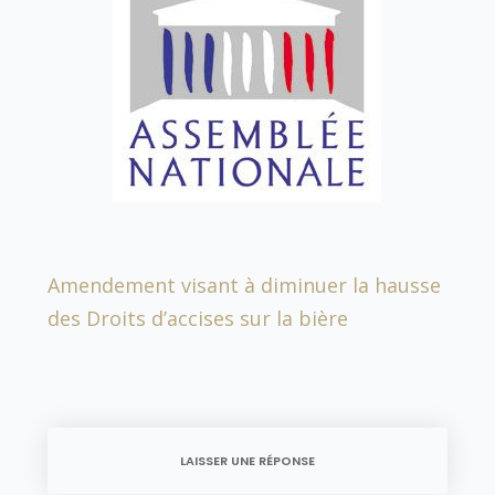
Amendement visant à diminuer la hausse
des Droits d’accises sur la bière
LAISSER UNE RÉPONSE