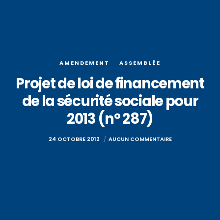
AMENDEMENT
ASSEMBLÉE
Projet de loi de financement
de la sécurité sociale pour
2013 (n° 287)
24 OCTOBRE 2012
AUCUN COMMENTAIRE