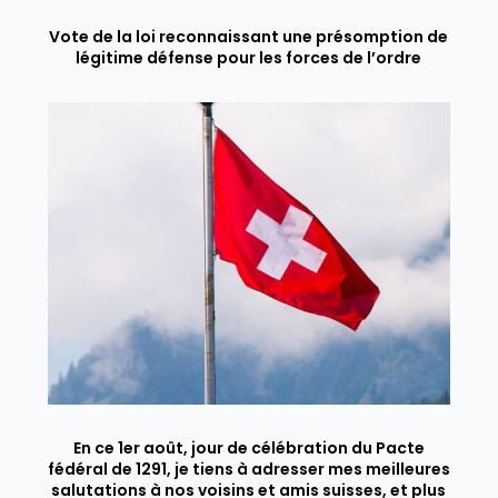
Vote de la loi reconnaissant une présomption de
légitime défense pour les forces de l’ordre
En ce 1er août, jour de célébration du Pacte
fédéral de 1291, je tiens à adresser mes meilleures
salutations à nos voisins et amis suisses, et plus