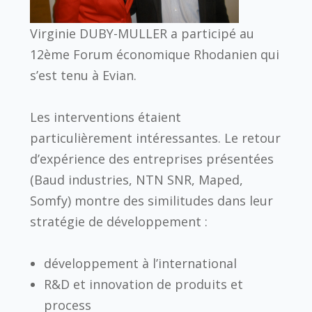
Virginie DUBY-MULLER a participé au
12ème Forum économique Rhodanien qui
s’est tenu à Evian.
Les interventions étaient
particulièrement intéressantes. Le retour
d’expérience des entreprises présentées
(Baud industries, NTN SNR, Maped,
Somfy) montre des similitudes dans leur
stratégie de développement :
développement à l’international
R&D et innovation de produits et
process