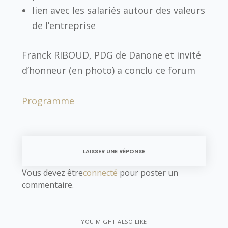
lien avec les salariés autour des valeurs
de l’entreprise
Franck RIBOUD, PDG de Danone et invité
d’honneur (en photo) a conclu ce forum
Programme
LAISSER UNE RÉPONSE
Vous devez être
connecté
pour poster un
commentaire.
YOU MIGHT ALSO LIKE