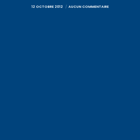
12 OCTOBRE 2012
AUCUN COMMENTAIRE