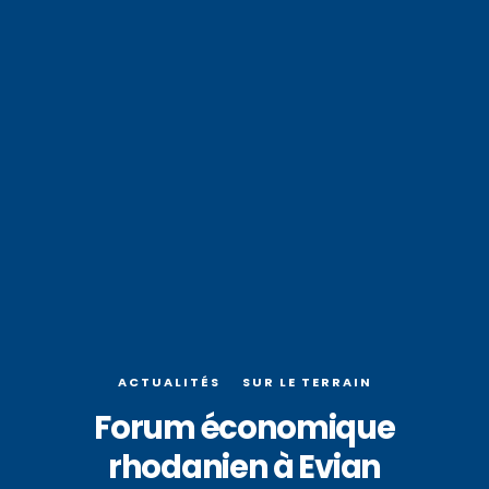
ACTUALITÉS
SUR LE TERRAIN
Forum économique
rhodanien à Evian