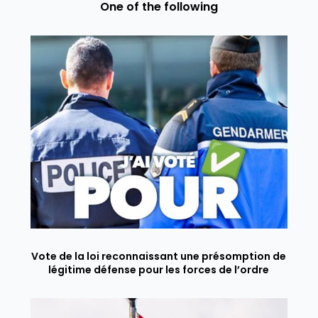
One of the following
Vote de la loi reconnaissant une présomption de
légitime défense pour les forces de l’ordre