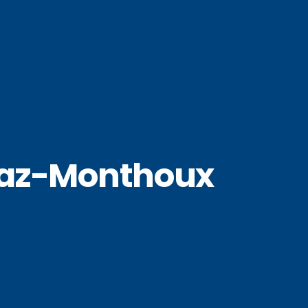
raz-Monthoux