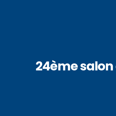
24ème salon