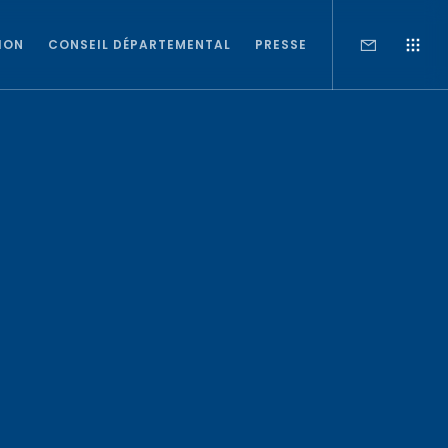
ION
CONSEIL DÉPARTEMENTAL
PRESSE