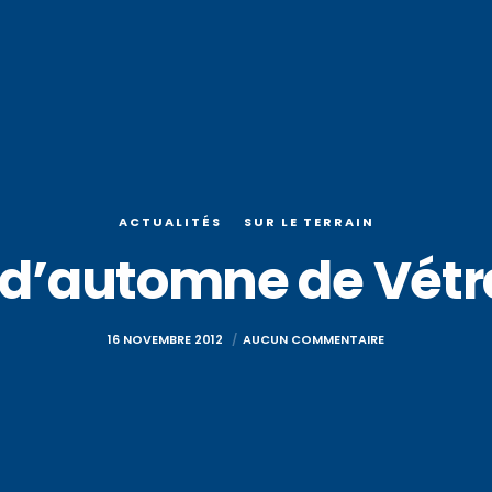
ACTUALITÉS
SUR LE TERRAIN
 d’automne de Vét
16 NOVEMBRE 2012
AUCUN COMMENTAIRE