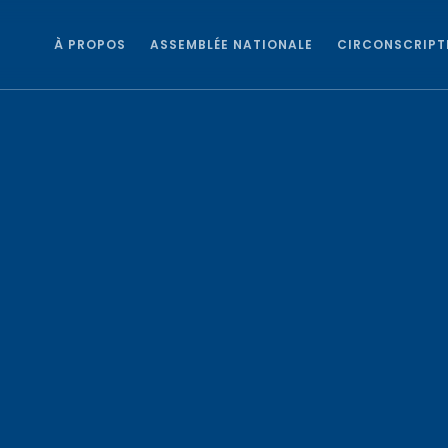
À PROPOS
ASSEMBLÉE NATIONALE
CIRCONSCRIPT