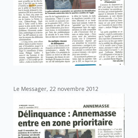
Le Messager, 22 novembre 2012