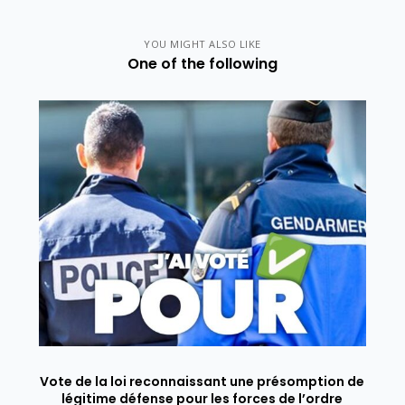
YOU MIGHT ALSO LIKE
One of the following
Vote de la loi reconnaissant une présomption de
légitime défense pour les forces de l’ordre