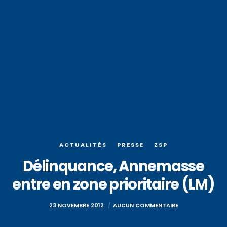
ACTUALITÉS
PRESSE
ZSP
Délinquance, Annemasse
entre en zone prioritaire (LM)
23 NOVEMBRE 2012
AUCUN COMMENTAIRE