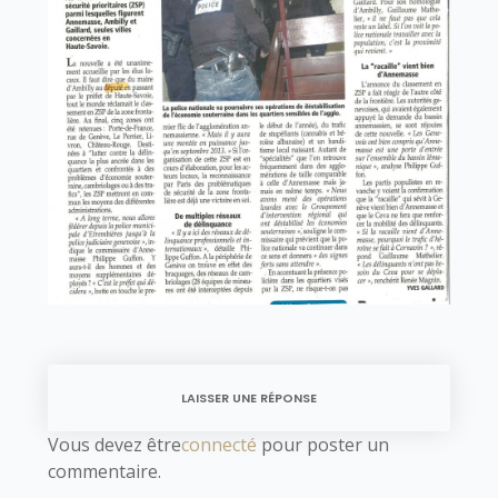
LAISSER UNE RÉPONSE
Vous devez être
connecté
pour poster un
commentaire.