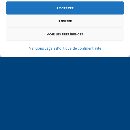
ACCEPTER
REFUSER
VOIR LES PRÉFÉRENCES
Mentions Légales
Politique de confidentialité