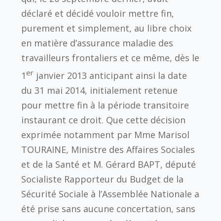
déclaré et décidé vouloir mettre fin,
purement et simplement, au libre choix
en matière d’assurance maladie des
travailleurs frontaliers et ce même, dès le
er
1
janvier 2013 anticipant ainsi la date
du 31 mai 2014, initialement retenue
pour mettre fin à la période transitoire
instaurant ce droit. Que cette décision
exprimée notamment par Mme Marisol
TOURAINE, Ministre des Affaires Sociales
et de la Santé et M. Gérard BAPT, député
Socialiste Rapporteur du Budget de la
Sécurité Sociale à l’Assemblée Nationale a
été prise sans aucune concertation, sans