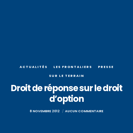
ACTUALITÉS
LES FRONTALIERS
PRESSE
SUR LE TERRAIN
Droit de réponse sur le droit
d’option
8 NOVEMBRE 2012
AUCUN COMMENTAIRE