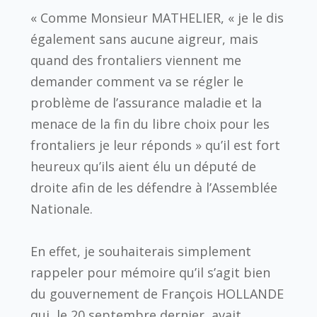
« Comme Monsieur MATHELIER, « je le dis
également sans aucune aigreur, mais
quand des frontaliers viennent me
demander comment va se régler le
problème de l’assurance maladie et la
menace de la fin du libre choix pour les
frontaliers je leur réponds » qu’il est fort
heureux qu’ils aient élu un député de
droite afin de les défendre à l’Assemblée
Nationale.
En effet, je souhaiterais simplement
rappeler pour mémoire qu’il s’agit bien
du gouvernement de François HOLLANDE
qui, le 20 septembre dernier, avait