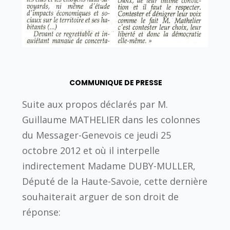
COMMUNIQUE DE PRESSE
Suite aux propos déclarés par M.
Guillaume MATHELIER dans les colonnes
du Messager-Genevois ce jeudi 25
octobre 2012 et où il interpelle
indirectement Madame DUBY-MULLER,
Député de la Haute-Savoie, cette dernière
souhaiterait arguer de son droit de
réponse: