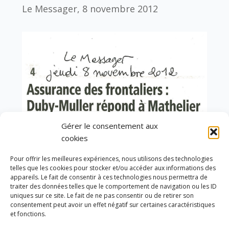
Le Messager, 8 novembre 2012
Gérer le consentement aux
cookies
Pour offrir les meilleures expériences, nous utilisons des technologies
telles que les cookies pour stocker et/ou accéder aux informations des
appareils. Le fait de consentir à ces technologies nous permettra de
traiter des données telles que le comportement de navigation ou les ID
uniques sur ce site. Le fait de ne pas consentir ou de retirer son
consentement peut avoir un effet négatif sur certaines caractéristiques
et fonctions.