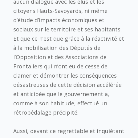
aucun dialogue avec les élus et les
citoyens Hauts-Savoyards, ni même
d’étude d’impacts économiques et
sociaux sur le territoire et ses habitants.
Et que ce n’est que grâce à la réactivité et
à la mobilisation des Députés de
l’Opposition et des Associations de
Frontaliers qui n’ont eu de cesse de
clamer et démontrer les conséquences
désastreuses de cette décision accélérée
et anticipée que le gouvernement a,
comme à son habitude, effectué un
rétropédalage précipité.
Aussi, devant ce regrettable et inquiétant