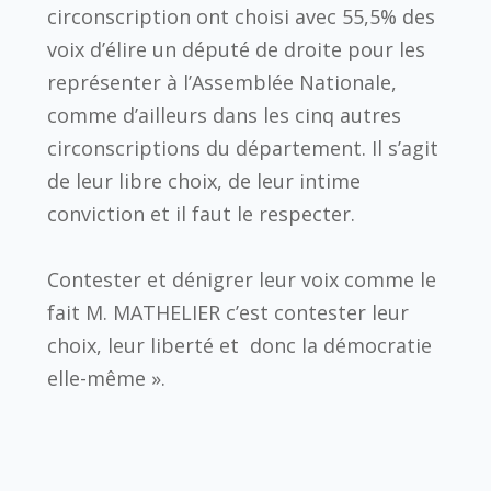
circonscription ont choisi avec 55,5% des
voix d’élire un député de droite pour les
représenter à l’Assemblée Nationale,
comme d’ailleurs dans les cinq autres
circonscriptions du département. Il s’agit
de leur libre choix, de leur intime
conviction et il faut le respecter.
Contester et dénigrer leur voix comme le
fait M. MATHELIER c’est contester leur
choix, leur liberté et donc la démocratie
elle-même ».