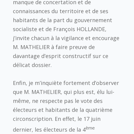
manque de concertation et de
connaissances du territoire et de ses
habitants de la part du gouvernement
socialiste et de François HOLLANDE,
j’invite chacun à la vigilance et encourage
M. MATHELIER à faire preuve de
davantage d’esprit constructif sur ce
délicat dossier.
Enfin, je m’inquiète fortement d’observer
que M. MATHELIER, qui plus est, élu lui-
même, ne respecte pas le vote des
électeurs et habitants de la quatrième
circonscription. En effet, le 17 juin
ème
dernier, les électeurs de la 4