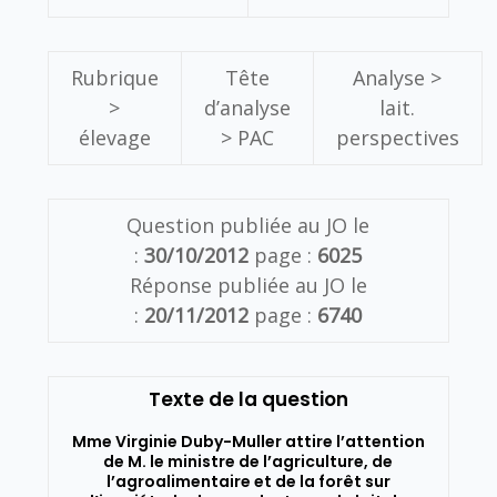
Rubrique
Tête
Analyse >
>
d’analyse
lait.
élevage
> PAC
perspectives
Question publiée au JO le
:
30/10/2012
page :
6025
Réponse publiée au JO le
:
20/11/2012
page :
6740
Texte de la question
Mme Virginie Duby-Muller attire l’attention
de M. le ministre de l’agriculture, de
l’agroalimentaire et de la forêt sur