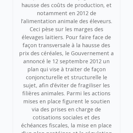
hausse des coûts de production, et
notamment en 2012 de
l’alimentation animale des éleveurs.
Ceci pèse sur les marges des
élevages laitiers. Pour faire face de
façon transversale à la hausse des
prix des céréales, le Gouvernement a
annoncé le 12 septembre 2012 un
plan qui vise à traiter de façon
conjoncturelle et structurelle le
sujet, afin d’éviter de fragiliser les
filières animales. Parmi les actions
mises en place figurent le soutien
via des prises en charge de
cotisations sociales et des
échéances fiscales, la mise en place