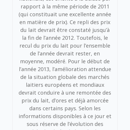
rapport à la même période de 2011
(qui constituait une excellente année
en matière de prix). Ce repli des prix
du lait devrait être constaté jusqu’à
la fin de l’année 2012. Toutefois, le
recul du prix du lait pour l’ensemble
de l’année devrait rester, en
moyenne, modéré. Pour le début de
l’année 2013, l’amélioration attendue
de la situation globale des marchés
laitiers européens et mondiaux
devrait conduire à une remontée des
prix du lait, d’ores et déjà amorcée
dans certains pays. Selon les
informations disponibles à ce jour et
sous réserve de l’évolution des