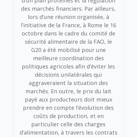
d’un plan protéines et la régulation
des marchés financiers. Par ailleurs,
lors d’une réunion organisée, à
l’initiative de la France, à Rome le 16
octobre dans le cadre du comité de
sécurité alimentaire de la FAO, le
G20 a été mobilisé pour une
meilleure coordination des
politiques agricoles afin d’éviter les
décisions unilatérales qui
aggraveraient la situation des
marchés. En outre, le prix du lait
payé aux producteurs doit mieux
prendre en compte l’évolution des
coûts de production, et en
particulier celle des charges
d’alimentation, à travers les contrats