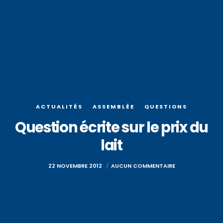
ACTUALITÉS
ASSEMBLÉE
QUESTIONS
Question écrite sur le prix du
lait
22 NOVEMBRE 2012
AUCUN COMMENTAIRE