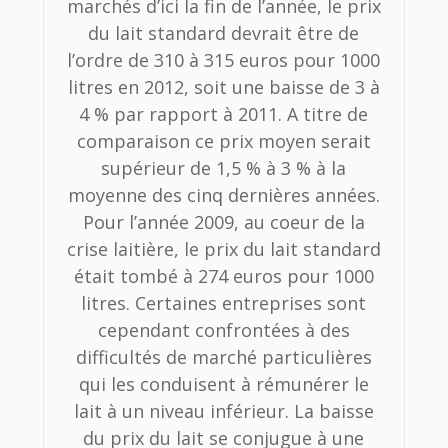
marchés d’ici la fin de l’année, le prix
du lait standard devrait être de
l’ordre de 310 à 315 euros pour 1000
litres en 2012, soit une baisse de 3 à
4 % par rapport à 2011. A titre de
comparaison ce prix moyen serait
supérieur de 1,5 % à 3 % à la
moyenne des cinq dernières années.
Pour l’année 2009, au coeur de la
crise laitière, le prix du lait standard
était tombé à 274 euros pour 1000
litres. Certaines entreprises sont
cependant confrontées à des
difficultés de marché particulières
qui les conduisent à rémunérer le
lait à un niveau inférieur. La baisse
du prix du lait se conjugue à une