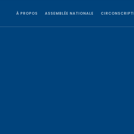
À PROPOS
ASSEMBLÉE NATIONALE
CIRCONSCRIPT