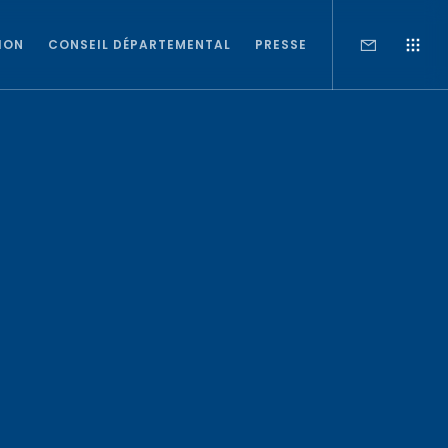
ION
CONSEIL DÉPARTEMENTAL
PRESSE