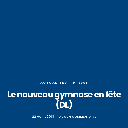
ACTUALITÉS
PRESSE
Le nouveau gymnase en fête
(DL)
22 AVRIL 2013
AUCUN COMMENTAIRE