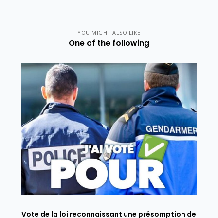
YOU MIGHT ALSO LIKE
One of the following
Vote de la loi reconnaissant une présomption de