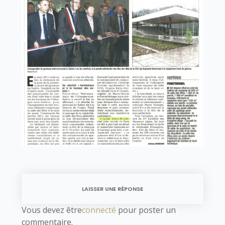
LAISSER UNE RÉPONSE
Vous devez être
connecté
pour poster un
commentaire.