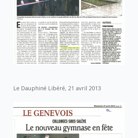
Le Dauphiné Libéré, 21 avril 2013