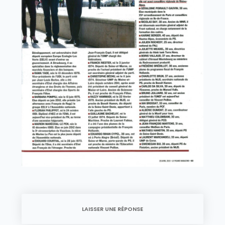
LAISSER UNE RÉPONSE