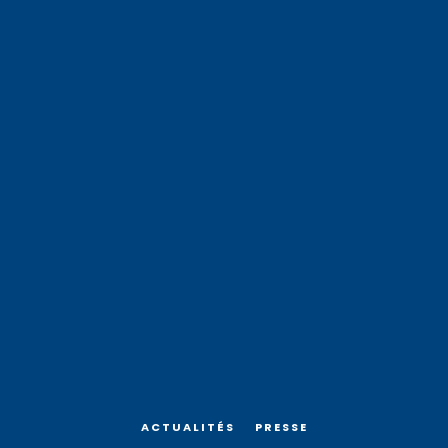
ACTUALITÉS
PRESSE