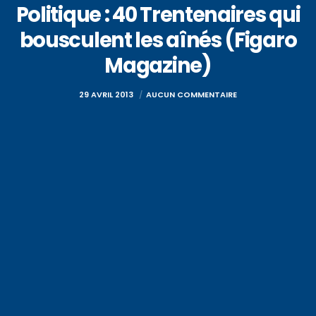
Politique : 40 Trentenaires qui
bousculent les aînés (Figaro
Magazine)
29 AVRIL 2013
AUCUN COMMENTAIRE