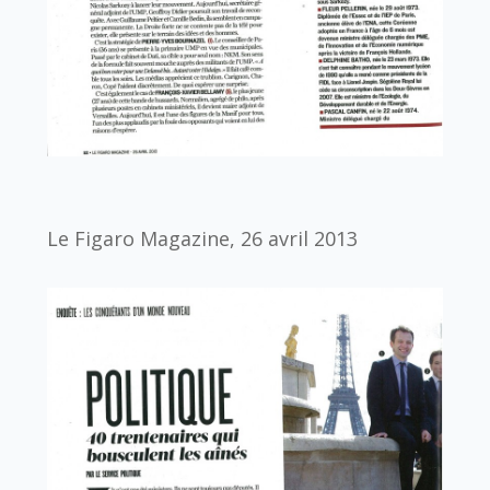
Le Figaro Magazine, 26 avril 2013