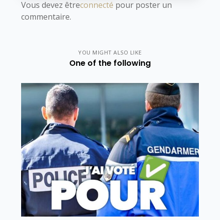
Vous devez être
connecté
pour poster un
commentaire.
YOU MIGHT ALSO LIKE
One of the following