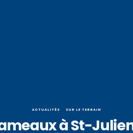
ACTUALITÉS
SUR LE TERRAIN
hameaux à St-Juli