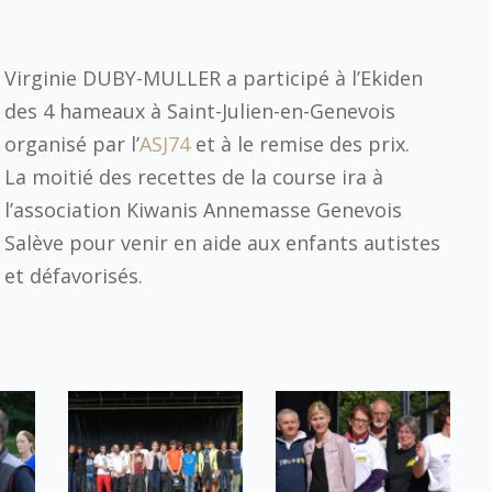
Virginie DUBY-MULLER a participé à l’Ekiden
des 4 hameaux à Saint-Julien-en-Genevois
organisé par l’
ASJ74
et à le remise des prix.
La moitié des recettes de la course ira à
l’association Kiwanis Annemasse Genevois
Salève pour venir en aide aux enfants autistes
et défavorisés.