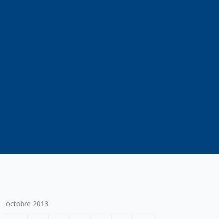
octobre 2013