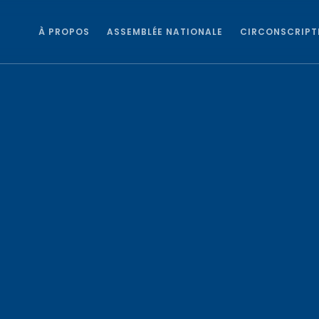
À PROPOS
ASSEMBLÉE NATIONALE
CIRCONSCRIPT