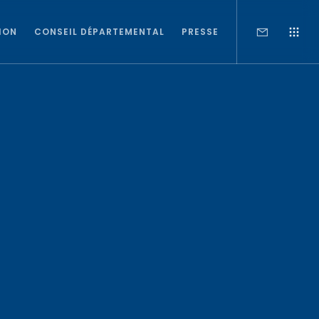
ION
CONSEIL DÉPARTEMENTAL
PRESSE