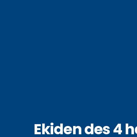
Ekiden des 4 