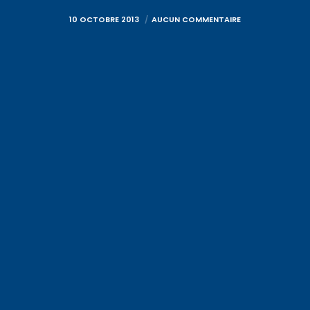
10 OCTOBRE 2013
AUCUN COMMENTAIRE