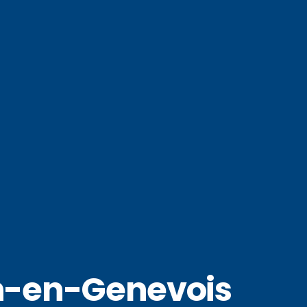
en-en-Genevois