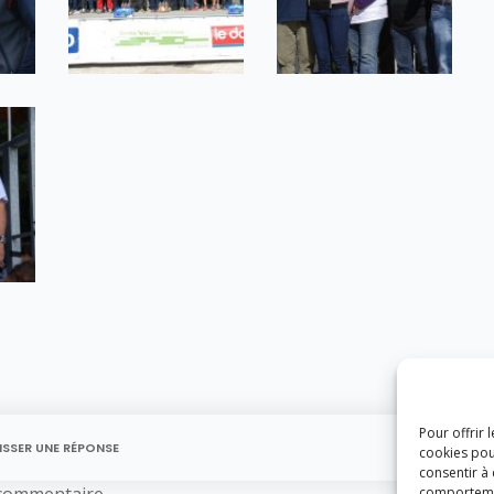
Pour offrir 
ISSER UNE RÉPONSE
cookies pou
consentir à
commentaire.
comportement