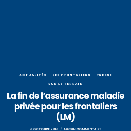
ACTUALITÉS
LES FRONTALIERS
PRESSE
SUR LE TERRAIN
La fin de l’assurance maladie
privée pour les frontaliers
(LM)
3 OCTOBRE 2013
AUCUN COMMENTAIRE