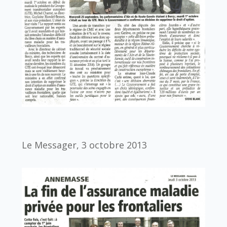
Le Messager, 3 octobre 2013