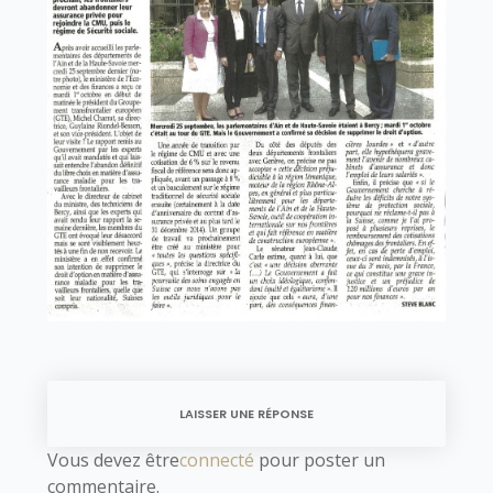
LAISSER UNE RÉPONSE
Vous devez être
connecté
pour poster un
commentaire.