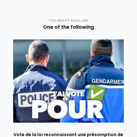
YOU MIGHT ALSO LIKE
One of the following
Vote de la loi reconnaissant une présomption de