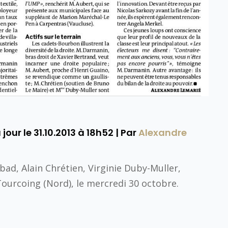
 jour le
31.10.2013 à 18h52
| Par
Alexandre