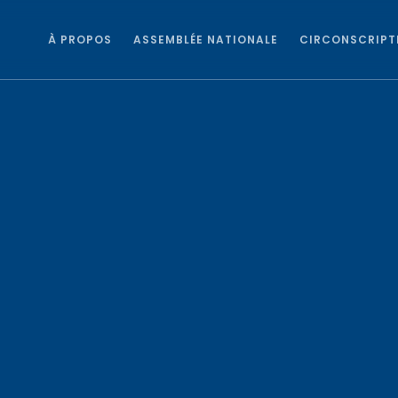
À PROPOS
ASSEMBLÉE NATIONALE
CIRCONSCRIPT