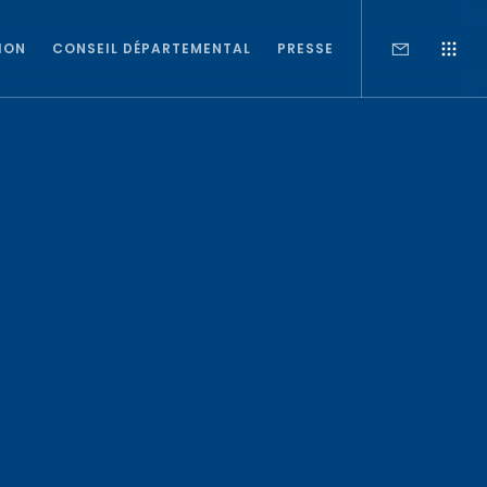
ION
CONSEIL DÉPARTEMENTAL
PRESSE