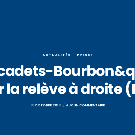
ACTUALITÉS
PRESSE
;cadets-Bourbon&qu
 la relève à droite
31 OCTOBRE 2013
AUCUN COMMENTAIRE