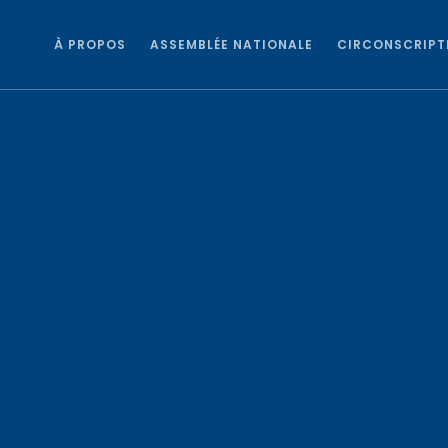
À PROPOS
ASSEMBLÉE NATIONALE
CIRCONSCRIPT