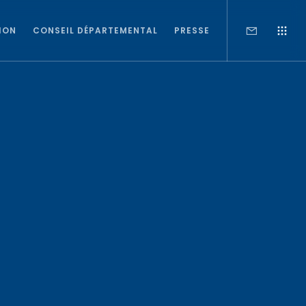
ION
CONSEIL DÉPARTEMENTAL
PRESSE