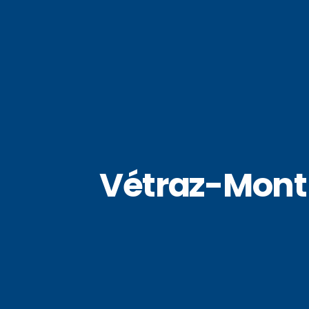
Vétraz-Month