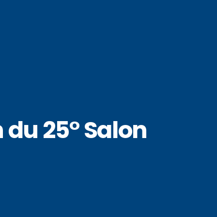
 du 25° Salon