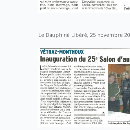
Le Dauphiné Libéré, 25 novembre 2