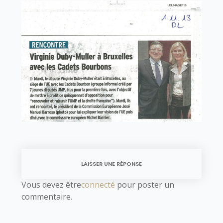
LAISSER UNE RÉPONSE
Vous devez être
connecté
pour poster un
commentaire.