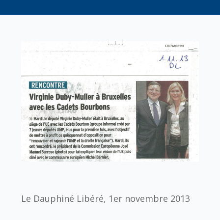
Le Dauphiné Libéré, 1er novembre 2013