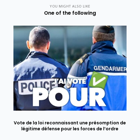
YOU MIGHT ALSO LIKE
One of the following
Vote de la loi reconnaissant une présomption de
légitime défense pour les forces de l’ordre