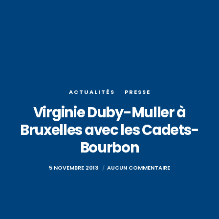
ACTUALITÉS
PRESSE
Virginie Duby-Muller à
Bruxelles avec les Cadets-
Bourbon
5 NOVEMBRE 2013
AUCUN COMMENTAIRE