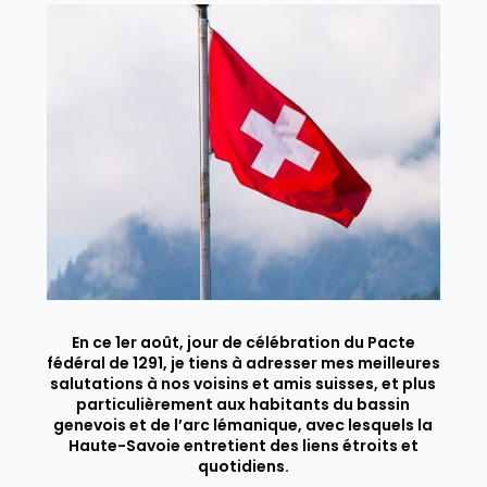
En ce 1er août, jour de célébration du Pacte
fédéral de 1291, je tiens à adresser mes meilleures
salutations à nos voisins et amis suisses, et plus
particulièrement aux habitants du bassin
genevois et de l’arc lémanique, avec lesquels la
Haute-Savoie entretient des liens étroits et
quotidiens.