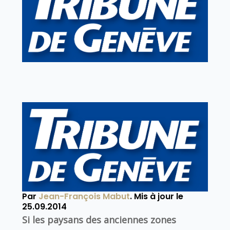
Par
Jean-François Mabut
. Mis à jour le
25.09.2014
Si les paysans des anciennes zones