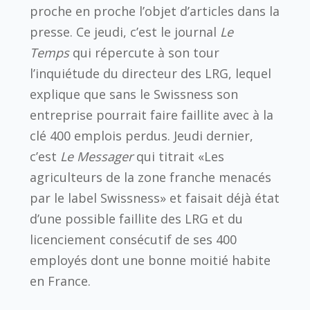
proche en proche l’objet d’articles dans la
presse. Ce jeudi, c’est le journal
Le
Temps
qui répercute à son tour
l’inquiétude du directeur des LRG, lequel
explique que sans le Swissness son
entreprise pourrait faire faillite avec à la
clé 400 emplois perdus. Jeudi dernier,
c’est
Le Messager
qui titrait «Les
agriculteurs de la zone franche menacés
par le label Swissness» et faisait déjà état
d’une possible faillite des LRG et du
licenciement consécutif de ses 400
employés dont une bonne moitié habite
en France.