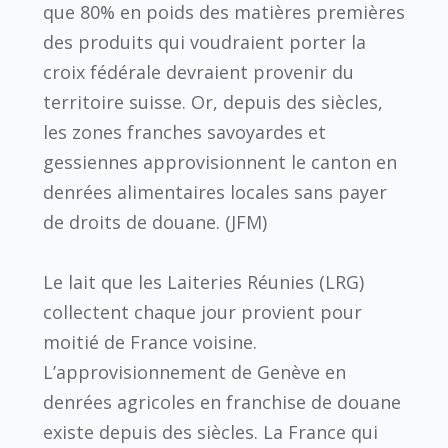
que 80% en poids des matières premières
des produits qui voudraient porter la
croix fédérale devraient provenir du
territoire suisse. Or, depuis des siècles,
les zones franches savoyardes et
gessiennes approvisionnent le canton en
denrées alimentaires locales sans payer
de droits de douane. (JFM)
Le lait que les Laiteries Réunies (LRG)
collectent chaque jour provient pour
moitié de France voisine.
L’approvisionnement de Genève en
denrées agricoles en franchise de douane
existe depuis des siècles. La France qui