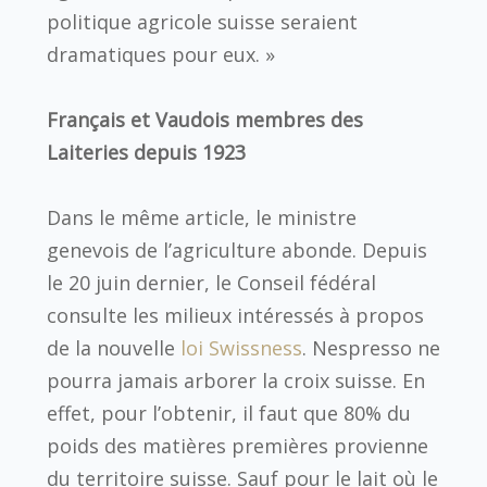
politique agricole suisse seraient
dramatiques pour eux. »
Français et Vaudois membres des
Laiteries depuis 1923
Dans le même article, le ministre
genevois de l’agriculture abonde. Depuis
le 20 juin dernier, le Conseil fédéral
consulte les milieux intéressés à propos
de la nouvelle
loi Swissness
. Nespresso ne
pourra jamais arborer la croix suisse. En
effet, pour l’obtenir, il faut que 80% du
poids des matières premières provienne
du territoire suisse. Sauf pour le lait où le