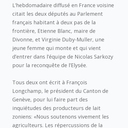
L’hebdomadaire diffusé en France voisine
citait les deux députés au Parlement
français habitant à deux pas de la
frontière, Etienne Blanc, maire de
Divonne, et Virginie Duby-Muller, une
jeune femme qui monte et qui vient
d’entrer dans l’équipe de Nicolas Sarkozy
pour la reconquête de l’Elysée.
Tous deux ont écrit à François
Longchamp, le président du Canton de
Genève, pour lui faire part des
inquiétudes des producteurs de lait
zoniens: «Nous soutenons vivement les
agriculteurs. Les répercussions de la