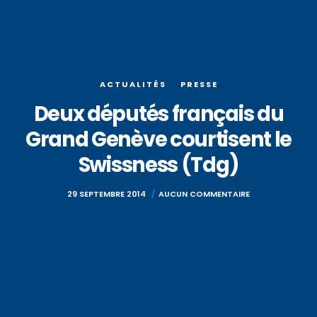
ACTUALITÉS
PRESSE
Deux députés français du
Grand Genève courtisent le
Swissness (Tdg)
29 SEPTEMBRE 2014
AUCUN COMMENTAIRE