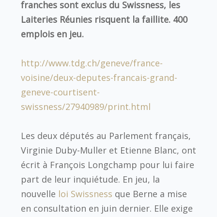
franches sont exclus du Swissness, les
Laiteries Réunies risquent la faillite. 400
emplois en jeu.
http://www.tdg.ch/geneve/france-
voisine/deux-deputes-francais-grand-
geneve-courtisent-
swissness/27940989/print.html
Les deux députés au Parlement français,
Virginie Duby-Muller et Etienne Blanc, ont
écrit à François Longchamp pour lui faire
part de leur inquiétude. En jeu, la
nouvelle
loi Swissness
que Berne a mise
en consultation en juin dernier. Elle exige