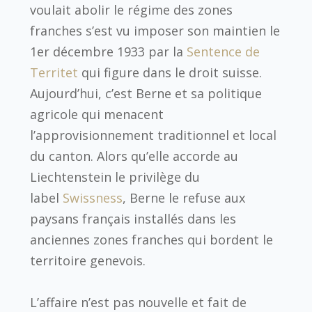
voulait abolir le régime des zones
franches s’est vu imposer son maintien le
1er décembre 1933 par la
Sentence de
Territet
qui figure dans le droit suisse.
Aujourd’hui, c’est Berne et sa politique
agricole qui menacent
l’approvisionnement traditionnel et local
du canton. Alors qu’elle accorde au
Liechtenstein le privilège du
label
Swissness
, Berne le refuse aux
paysans français installés dans les
anciennes zones franches qui bordent le
territoire genevois.
L’affaire n’est pas nouvelle et fait de