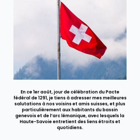
En ce 1er août, jour de célébration du Pacte
fédéral de 1291, je tiens à adresser mes meilleures
salutations à nos voisins et amis suisses, et plus
particulièrement aux habitants du bassin
genevois et de l’arc lémanique, avec lesquels la
Haute-Savoie entretient des liens étroits et
quotidiens.