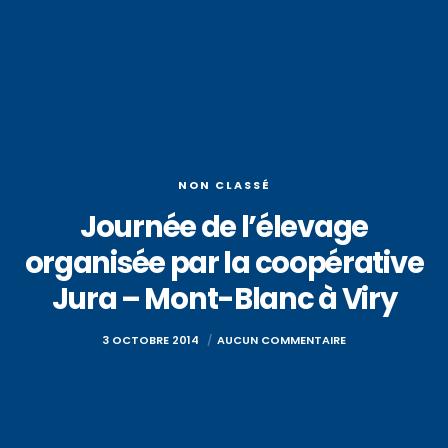
NON CLASSÉ
Journée de l’élevage
organisée par la coopérative
Jura – Mont-Blanc à Viry
3 OCTOBRE 2014
AUCUN COMMENTAIRE