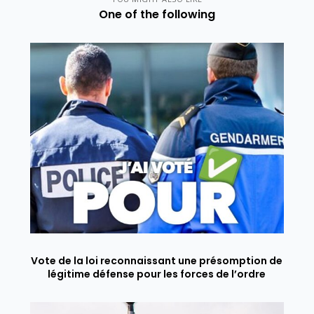
One of the following
Vote de la loi reconnaissant une présomption de
légitime défense pour les forces de l’ordre