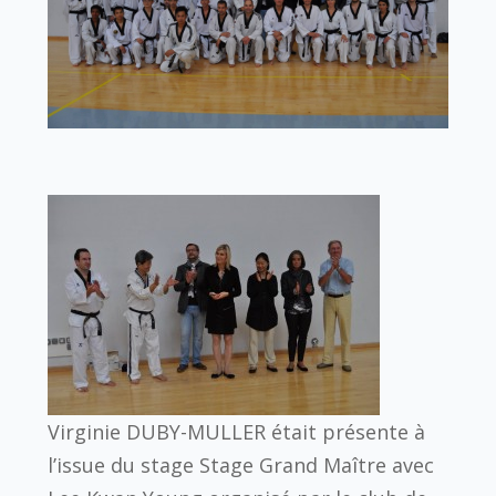
Virginie DUBY-MULLER était présente à
l’issue du stage Stage Grand Maître avec