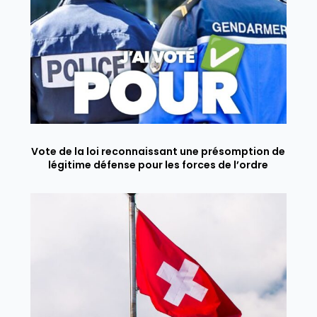
Vote de la loi reconnaissant une présomption de
légitime défense pour les forces de l’ordre