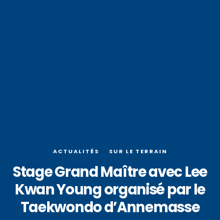
ACTUALITÉS
SUR LE TERRAIN
Stage Grand Maître avec Lee
Kwan Young organisé par le
Taekwondo d’Annemasse