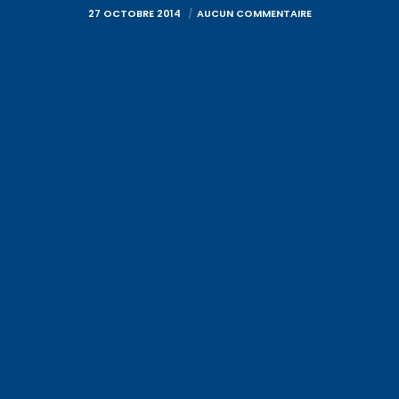
27 OCTOBRE 2014
AUCUN COMMENTAIRE