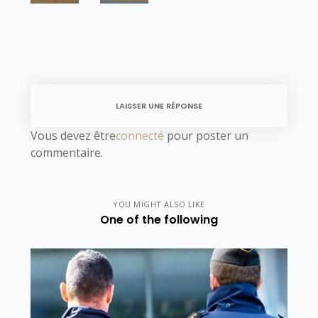
LAISSER UNE RÉPONSE
Vous devez être
connecté
pour poster un
commentaire.
YOU MIGHT ALSO LIKE
One of the following