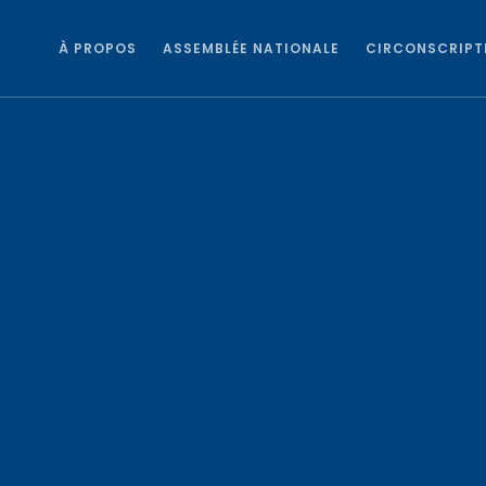
À PROPOS
ASSEMBLÉE NATIONALE
CIRCONSCRIPT