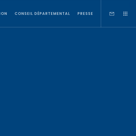
ION
CONSEIL DÉPARTEMENTAL
PRESSE