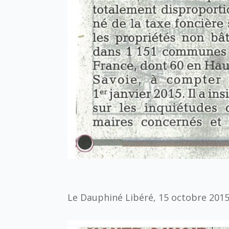
Le Dauphiné Libéré, 15 octobre 201