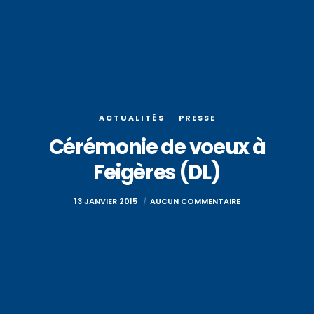
ACTUALITÉS
PRESSE
Cérémonie de voeux à
Feigères (DL)
13 JANVIER 2015
AUCUN COMMENTAIRE