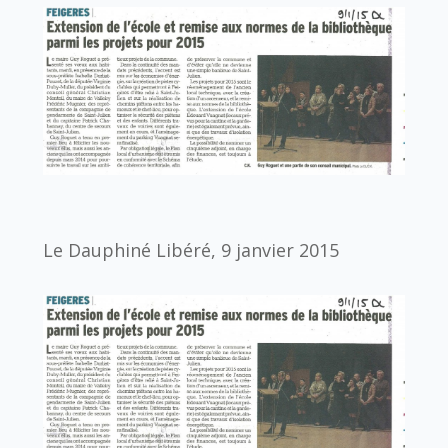
Le Dauphiné Libéré, 9 janvier 2015