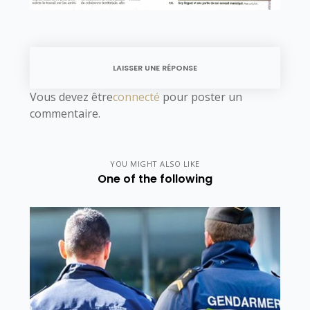
LAISSER UNE RÉPONSE
Vous devez être
connecté
pour poster un
commentaire.
YOU MIGHT ALSO LIKE
One of the following