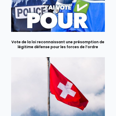
Vote de la loi reconnaissant une présomption de
légitime défense pour les forces de l’ordre