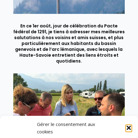
En ce 1er août, jour de célébration du Pacte
fédéral de 1291, je tiens à adresser mes meilleures
salutations à nos voisins et amis suisses, et plus
particulièrement aux habitants du bassin
genevois et de l’arc lémanique, avec lesquels la
Haute-Savoie entretient des liens étroits et
quotidiens.
Gérer le consentement aux
cookies