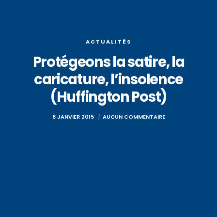
ACTUALITÉS
Protégeons la satire, la
caricature, l’insolence
(Huffington Post)
8 JANVIER 2015
AUCUN COMMENTAIRE