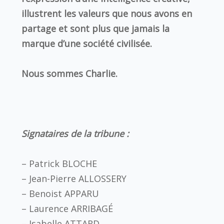
illustrent les valeurs que nous avons en
partage et sont plus que jamais la
marque d’une société civilisée.
Nous sommes Charlie.
Signataires de la tribune :
– Patrick BLOCHE
– Jean-Pierre ALLOSSERY
– Benoist APPARU
– Laurence ARRIBAGÉ
– Isabelle ATTARD