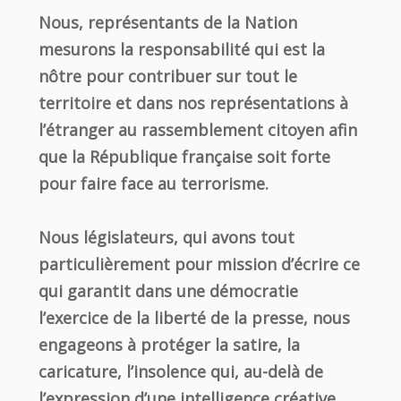
Nous, représentants de la Nation
mesurons la responsabilité qui est la
nôtre pour contribuer sur tout le
territoire et dans nos représentations à
l’étranger au rassemblement citoyen afin
que la République française soit forte
pour faire face au terrorisme.
Nous législateurs, qui avons tout
particulièrement pour mission d’écrire ce
qui garantit dans une démocratie
l’exercice de la liberté de la presse, nous
engageons à protéger la satire, la
caricature, l’insolence qui, au-delà de
l’expression d’une intelligence créative,