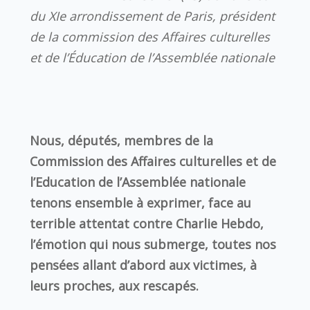
du XIe arrondissement de Paris, président
de la commission des Affaires culturelles
et de l’Éducation de l’Assemblée nationale
Nous, députés, membres de la
Commission des Affaires culturelles et de
l’Education de l’Assemblée nationale
tenons ensemble à exprimer, face au
terrible attentat contre Charlie Hebdo,
l’émotion qui nous submerge, toutes nos
pensées allant d’abord aux victimes, à
leurs proches, aux rescapés.