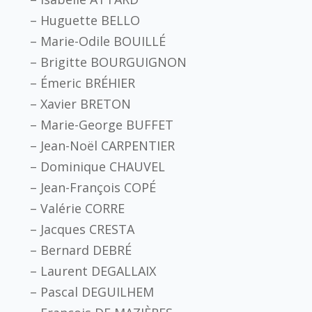
– Huguette BELLO
– Marie-Odile BOUILLÉ
– Brigitte BOURGUIGNON
– Émeric BRÉHIER
– Xavier BRETON
– Marie-George BUFFET
– Jean-Noël CARPENTIER
– Dominique CHAUVEL
– Jean-François COPÉ
– Valérie CORRE
– Jacques CRESTA
– Bernard DEBRÉ
– Laurent DEGALLAIX
– Pascal DEGUILHEM