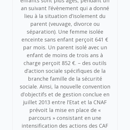
enfants sont plus âgés, pendant un
an suivant l’évènement qui a donné
lieu à la situation d’isolement du
parent (veuvage, divorce ou
séparation). Une femme isolée
enceinte sans enfant perçoit 641 €
par mois. Un parent isolé avec un
enfant de moins de trois ans à
charge perçoit 852 €. – des outils
d’action sociale spécifiques de la
branche famille de la sécurité
sociale. Ainsi, la nouvelle convention
d’objectifs et de gestion conclue en
juillet 2013 entre l’Etat et la CNAF
prévoit la mise en place de «
parcours » consistant en une
intensification des actions des CAF