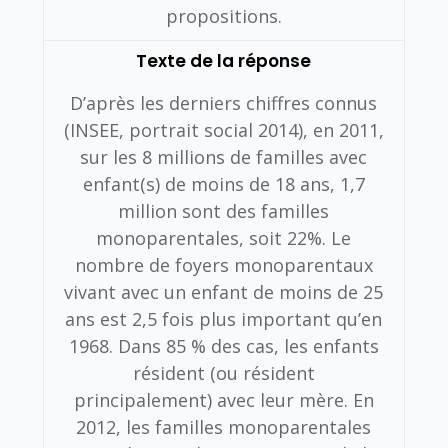
propositions.
Texte de la réponse
D’après les derniers chiffres connus
(INSEE, portrait social 2014), en 2011,
sur les 8 millions de familles avec
enfant(s) de moins de 18 ans, 1,7
million sont des familles
monoparentales, soit 22%. Le
nombre de foyers monoparentaux
vivant avec un enfant de moins de 25
ans est 2,5 fois plus important qu’en
1968. Dans 85 % des cas, les enfants
résident (ou résident
principalement) avec leur mère. En
2012, les familles monoparentales