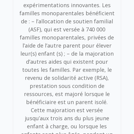
expérimentations innovantes. Les
familles monoparentales bénéficient
de : – l’allocation de soutien familial
(ASF), qui est versée à 740 000
familles monoparentales, privées de
l’aide de l’autre parent pour élever
leur(s) enfant (s) ; – de la majoration
d’autres aides qui existent pour
toutes les familles. Par exemple, le
revenu de solidarité active (RSA),
prestation sous condition de
ressources, est majoré lorsque le
bénéficiaire est un parent isolé.
Cette majoration est versée
jusqu’aux trois ans du plus jeune
enfant à charge, ou lorsque les