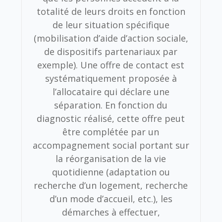
totalité de leurs droits en fonction
de leur situation spécifique
(mobilisation d’aide d’action sociale,
de dispositifs partenariaux par
exemple). Une offre de contact est
systématiquement proposée à
l’allocataire qui déclare une
séparation. En fonction du
diagnostic réalisé, cette offre peut
être complétée par un
accompagnement social portant sur
la réorganisation de la vie
quotidienne (adaptation ou
recherche d’un logement, recherche
d’un mode d’accueil, etc.), les
démarches à effectuer,