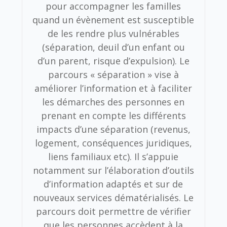
pour accompagner les familles
quand un évènement est susceptible
de les rendre plus vulnérables
(séparation, deuil d’un enfant ou
d’un parent, risque d’expulsion). Le
parcours « séparation » vise à
améliorer l’information et à faciliter
les démarches des personnes en
prenant en compte les différents
impacts d’une séparation (revenus,
logement, conséquences juridiques,
liens familiaux etc). Il s’appuie
notamment sur l’élaboration d’outils
d’information adaptés et sur de
nouveaux services dématérialisés. Le
parcours doit permettre de vérifier
que les personnes accèdent à la