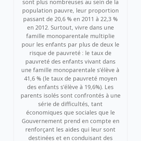
sont plus nombreuses au sein de la
population pauvre, leur proportion
passant de 20,6 % en 2011 à 22,3 %
en 2012. Surtout, vivre dans une
famille monoparentale multiplie
pour les enfants par plus de deux le
risque de pauvreté : le taux de
pauvreté des enfants vivant dans
une famille monoparentale s’élève à
41,6 % (le taux de pauvreté moyen
des enfants s’élève à 19,6%). Les
parents isolés sont confrontés à une
série de difficultés, tant
économiques que sociales que le
Gouvernement prend en compte en
renforçant les aides qui leur sont
destinées et en conduisant des