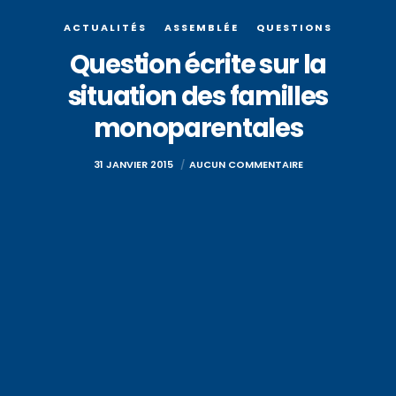
ACTUALITÉS
ASSEMBLÉE
QUESTIONS
Question écrite sur la
situation des familles
monoparentales
31 JANVIER 2015
AUCUN COMMENTAIRE