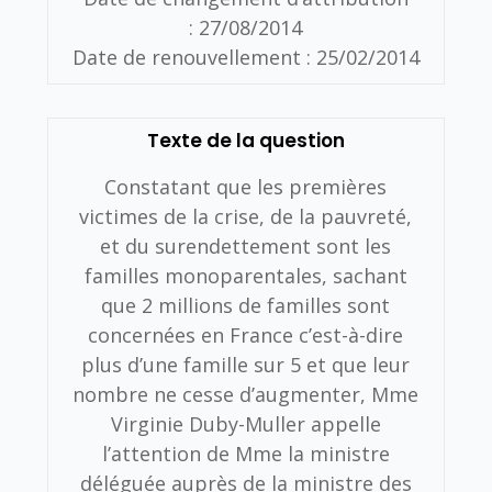
:
27/08/2014
Date de renouvellement :
25/02/2014
Texte de la question
Constatant que les premières
victimes de la crise, de la pauvreté,
et du surendettement sont les
familles monoparentales, sachant
que 2 millions de familles sont
concernées en France c’est-à-dire
plus d’une famille sur 5 et que leur
nombre ne cesse d’augmenter, Mme
Virginie Duby-Muller appelle
l’attention de Mme la ministre
déléguée auprès de la ministre des