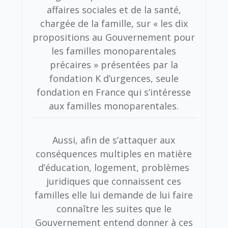
affaires sociales et de la santé,
chargée de la famille, sur « les dix
propositions au Gouvernement pour
les familles monoparentales
précaires » présentées par la
fondation K d’urgences, seule
fondation en France qui s’intéresse
aux familles monoparentales.
Aussi, afin de s’attaquer aux
conséquences multiples en matière
d’éducation, logement, problèmes
juridiques que connaissent ces
familles elle lui demande de lui faire
connaître les suites que le
Gouvernement entend donner à ces