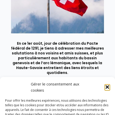
En ce 1er août, jour de célébration du Pacte
fédéral de 1291, je tiens à adresser mes meilleures
salutations à nos voisins et amis suisses, et plus
particulièrement aux habitants du bassin
genevois et de l’arc lémanique, avec lesquels la
Haute-Savoie entretient des liens étroits et
quotidiens.
Gérer le consentement aux
cookies
Pour offrir les meilleures expériences, nous utilisons des technologies
telles que les cookies pour stocker et/ou accéder aux informations des
appareils. Le fait de consentir à ces technologies nous permettra de
traiter des données telles que le comportement de navigation ou les ID