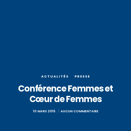
ACTUALITÉS
PRESSE
Conférence Femmes et
Cœur de Femmes
10 MARS 2015
AUCUN COMMENTAIRE