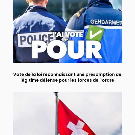
Vote de la loi reconnaissant une présomption de
légitime défense pour les forces de l’ordre