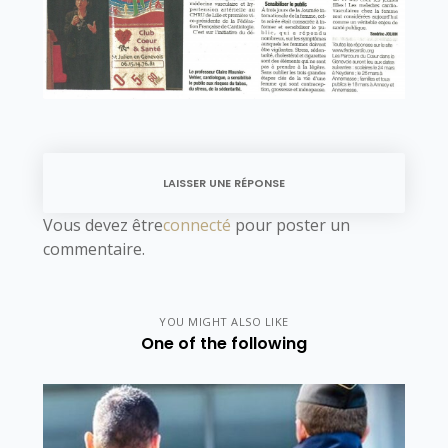
LAISSER UNE RÉPONSE
Vous devez être
connecté
pour poster un
commentaire.
YOU MIGHT ALSO LIKE
One of the following