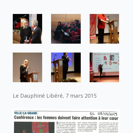
Le Dauphiné Libéré, 7 mars 2015