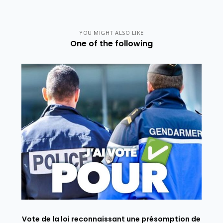
YOU MIGHT ALSO LIKE
One of the following
Vote de la loi reconnaissant une présomption de