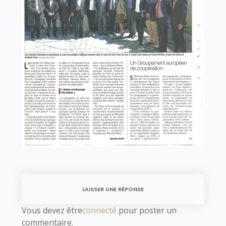
LAISSER UNE RÉPONSE
Vous devez être
connecté
pour poster un
commentaire.