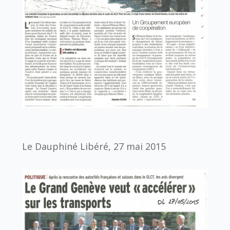
Le Dauphiné Libéré, 27 mai 2015