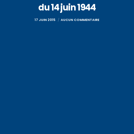
du 14 juin 1944
17 JUIN 2015
AUCUN COMMENTAIRE