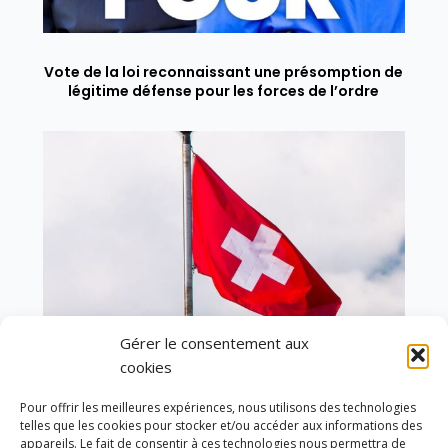
Vote de la loi reconnaissant une présomption de
légitime défense pour les forces de l’ordre
Gérer le consentement aux
cookies
Pour offrir les meilleures expériences, nous utilisons des technologies
telles que les cookies pour stocker et/ou accéder aux informations des
En ce 1er août, jour de célébration du Pacte
appareils. Le fait de consentir à ces technologies nous permettra de