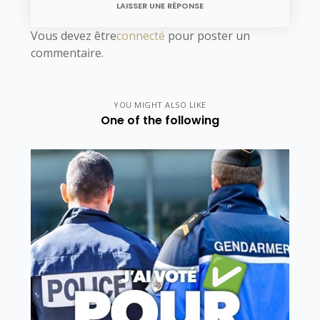
LAISSER UNE RÉPONSE
Vous devez être
connecté
pour poster un
commentaire.
YOU MIGHT ALSO LIKE
One of the following