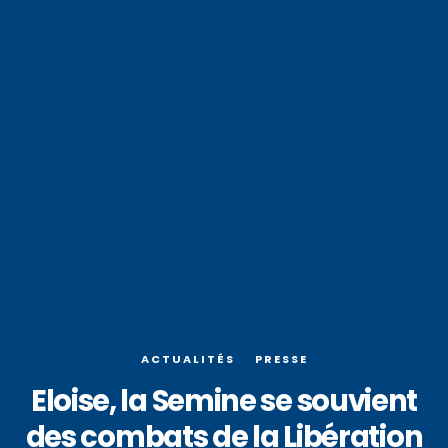
ACTUALITÉS
PRESSE
Eloise, la Semine se souvient
des combats de la Libération