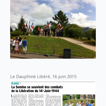
Le Dauphiné Libéré, 16 juin 2015