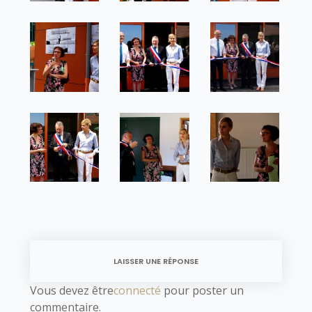
LAISSER UNE RÉPONSE
Vous devez être
connecté
pour poster un
commentaire.