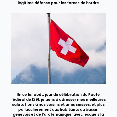
légitime défense pour les forces de l’ordre
En ce 1er août, jour de célébration du Pacte
fédéral de 1291, je tiens à adresser mes meilleures
salutations à nos voisins et amis suisses, et plus
particulièrement aux habitants du bassin
genevois et de l’arc lémanique, avec lesquels la