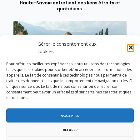
Haute-Savoie entretient des liens étroits et
quotidiens.
Gérer le consentement aux
cookies
Pour offrir les meilleures expériences, nous utilisons des technologies
telles que les cookies pour stocker et/ou accéder aux informations des
appareils. Le fait de consentir à ces technologies nous permettra de
traiter des données telles que le comportement de navigation ou les ID
uniques sur ce site. Le fait de ne pas consentir ou de retirer son
consentement peut avoir un effet négatif sur certaines caractéristiques
et fonctions.
ACCEPTER
Un dimanche soir pas comme les autres à
Vulbens.
REFUSER