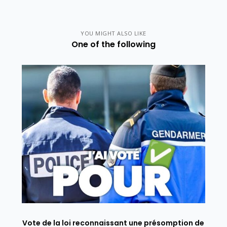
YOU MIGHT ALSO LIKE
One of the following
Vote de la loi reconnaissant une présomption de