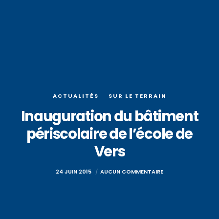
ACTUALITÉS
SUR LE TERRAIN
Inauguration du bâtiment
périscolaire de l’école de
Vers
24 JUIN 2015
AUCUN COMMENTAIRE