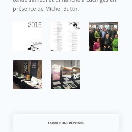
présence de Michel Butor.
LAISSER UNE RÉPONSE