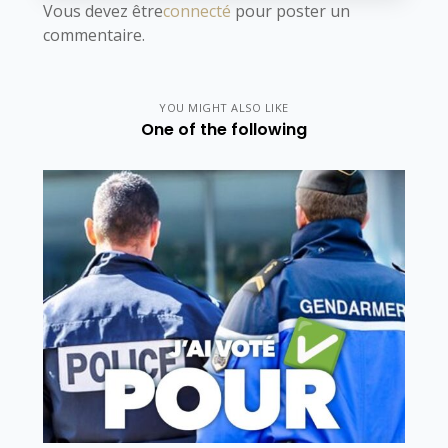
Vous devez être
connecté
pour poster un
commentaire.
YOU MIGHT ALSO LIKE
One of the following