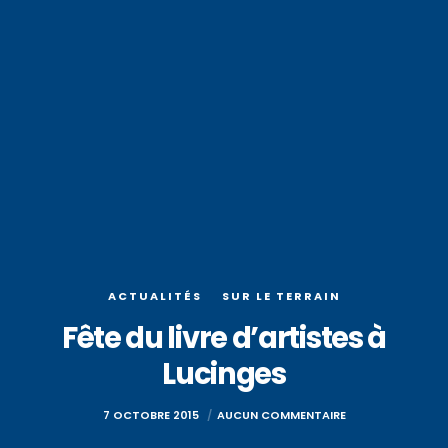
ACTUALITÉS
SUR LE TERRAIN
Fête du livre d’artistes à
Lucinges
7 OCTOBRE 2015
AUCUN COMMENTAIRE