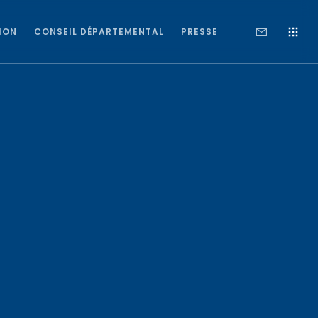
ION
CONSEIL DÉPARTEMENTAL
PRESSE