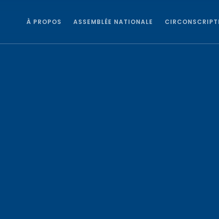
À PROPOS
ASSEMBLÉE NATIONALE
CIRCONSCRIPT