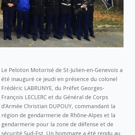
Le Peloton Motorisé de St-Julien-en-Genevois a
été inauguré ce jeudi en présence du colonel
Frédéric LABRUNYE, du Préfet Georges-
François LECLERC et du Général de Corps
d’Armée Christian DUPOUY, commandant la
région de gendarmerie de Rhône-Alpes et la
gendarmerie pour la zone de défense et de
sécurité Sud-Est. Un hommage a été rendu au