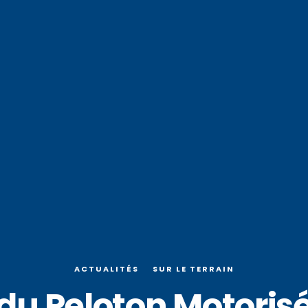
ACTUALITÉS
SUR LE TERRAIN
du Peloton Motorisé