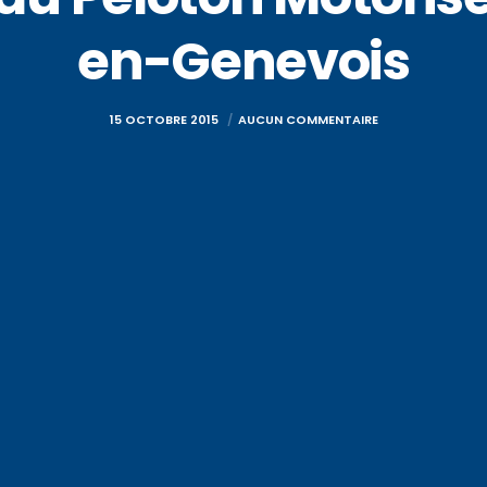
en-Genevois
15 OCTOBRE 2015
AUCUN COMMENTAIRE