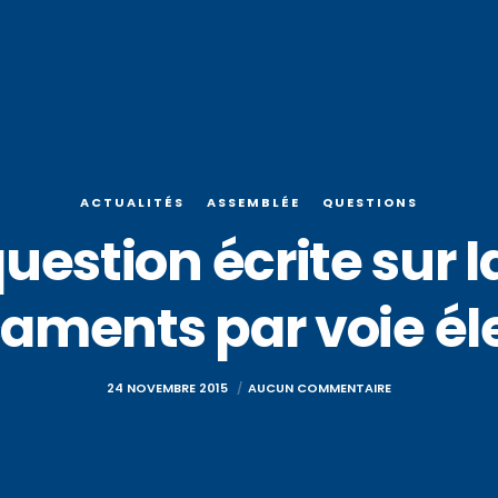
ACTUALITÉS
ASSEMBLÉE
QUESTIONS
uestion écrite sur 
aments par voie él
24 NOVEMBRE 2015
AUCUN COMMENTAIRE