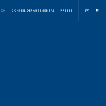
ION
CONSEIL DÉPARTEMENTAL
PRESSE