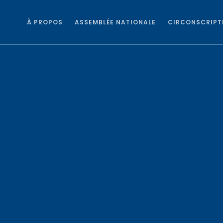
À PROPOS
ASSEMBLÉE NATIONALE
CIRCONSCRIPT