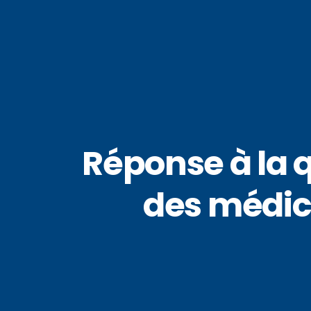
Réponse à la q
des médic