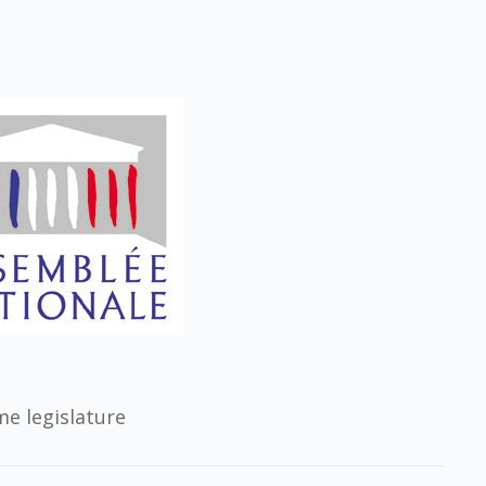
e legislature