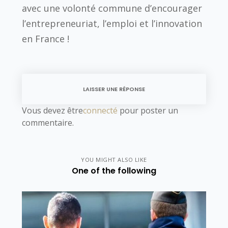
avec une volonté commune d’encourager
l’entrepreneuriat, l’emploi et l’innovation
en France !
LAISSER UNE RÉPONSE
Vous devez être
connecté
pour poster un
commentaire.
YOU MIGHT ALSO LIKE
One of the following