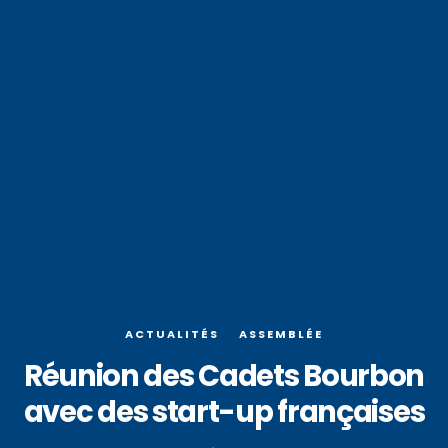
ACTUALITÉS
ASSEMBLÉE
Réunion des Cadets Bourbon
avec des start-up françaises