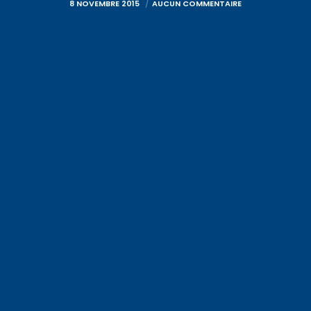
8 NOVEMBRE 2015
AUCUN COMMENTAIRE