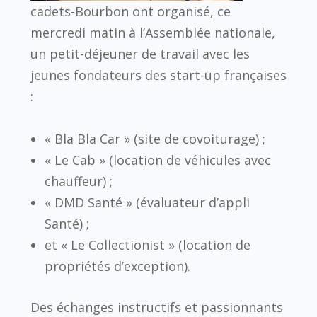
cadets-Bourbon ont organisé, ce
mercredi matin à l’Assemblée nationale,
un petit-déjeuner de travail avec les
jeunes fondateurs des start-up françaises
:
« Bla Bla Car » (site de covoiturage) ;
« Le Cab » (location de véhicules avec
chauffeur) ;
« DMD Santé » (évaluateur d’appli
Santé) ;
et « Le Collectionist » (location de
propriétés d’exception).
Des échanges instructifs et passionnants