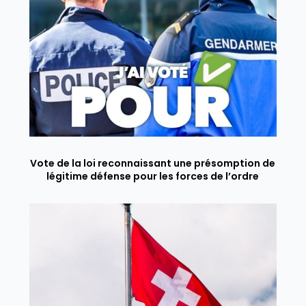
Vote de la loi reconnaissant une présomption de
légitime défense pour les forces de l’ordre