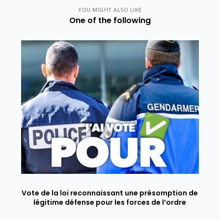
YOU MIGHT ALSO LIKE
One of the following
Vote de la loi reconnaissant une présomption de
légitime défense pour les forces de l’ordre