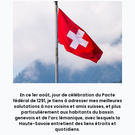
En ce 1er août, jour de célébration du Pacte
fédéral de 1291, je tiens à adresser mes meilleures
salutations à nos voisins et amis suisses, et plus
particulièrement aux habitants du bassin
genevois et de l’arc lémanique, avec lesquels la
Haute-Savoie entretient des liens étroits et
quotidiens.