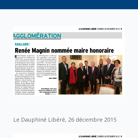
Le Dauphiné Libéré, 26 décembre 2015