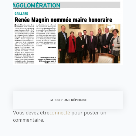
LAISSER UNE RÉPONSE
Vous devez être
connecté
pour poster un
commentaire.