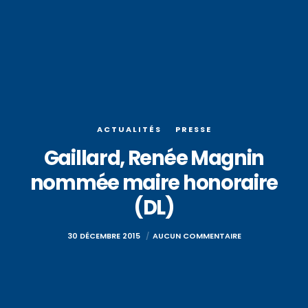
ACTUALITÉS
PRESSE
Gaillard, Renée Magnin
nommée maire honoraire
(DL)
30 DÉCEMBRE 2015
AUCUN COMMENTAIRE