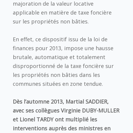
majoration de la valeur locative
applicable en matière de taxe foncière
sur les propriétés non bâties.
En effet, ce dispositif issu de la loi de
finances pour 2013, impose une hausse
brutale, automatique et totalement
disproportionné de la taxe foncière sur
les propriétés non bâties dans les
communes situées en zone tendue.
Dès l’automne 2013, Martial SADDIER,
avec ses collègues Virginie DUBY-MULLER
et Lionel TARDY ont multiplié les
interventions auprès des ministres en