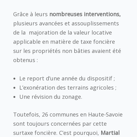
Grâce à leurs
nombreuses interventions,
plusieurs avancées et assouplissements
de la majoration de la valeur locative
applicable en matière de taxe foncière
sur les propriétés non bâties avaient été
obtenus :
Le report d’une année du dispositif ;
L’exonération des terrains agricoles ;
Une révision du zonage.
Toutefois, 26 communes en Haute-Savoie
sont toujours concernées par cette
surtaxe foncière. C’est pourquoi,
Martial