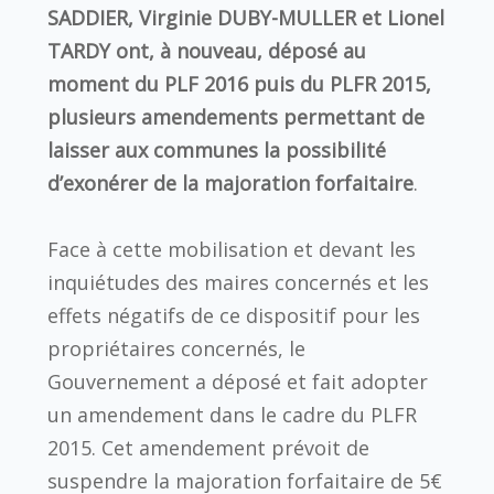
SADDIER, Virginie DUBY-MULLER et Lionel
TARDY ont, à nouveau, déposé au
moment du PLF 2016 puis du PLFR 2015,
plusieurs amendements permettant de
laisser aux communes la possibilité
d’exonérer de la majoration forfaitaire
.
Face à cette mobilisation et devant les
inquiétudes des maires concernés et les
effets négatifs de ce dispositif pour les
propriétaires concernés, le
Gouvernement a déposé et fait adopter
un amendement dans le cadre du PLFR
2015. Cet amendement prévoit de
suspendre la majoration forfaitaire de 5€