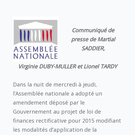
Communiqué de
presse de Martial
SADDIER,
Virginie DUBY-MULLER et Lionel TARDY
Dans la nuit de mercredi à jeudi,
l’Assemblée nationale a adopté un
amendement déposé par le
Gouvernement au projet de loi de
finances rectificative pour 2015 modifiant
les modalités d’application de la