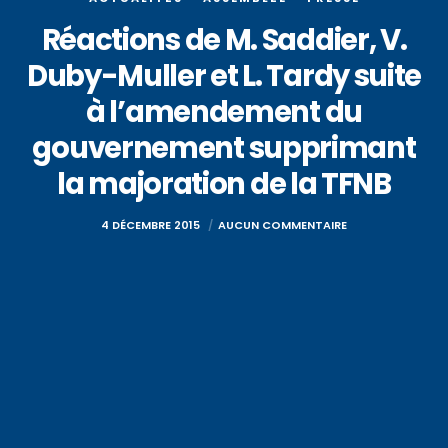
Réactions de M. Saddier, V.
Duby-Muller et L. Tardy suite
à l’amendement du
gouvernement supprimant
la majoration de la TFNB
4 DÉCEMBRE 2015
AUCUN COMMENTAIRE