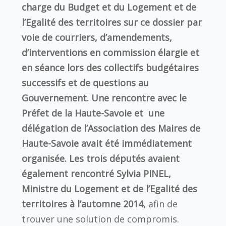
charge du Budget et du Logement et de
l’Egalité des territoires sur ce dossier par
voie de courriers, d’amendements,
d’interventions en commission élargie et
en séance lors des collectifs budgétaires
successifs et de questions au
Gouvernement. Une rencontre avec le
Préfet de la Haute-Savoie et une
délégation de l’Association des Maires de
Haute-Savoie avait été immédiatement
organisée. Les trois députés avaient
également rencontré Sylvia PINEL,
Ministre du Logement et de l’Egalité des
territoires à l’automne 2014,
afin de
trouver une solution de compromis.