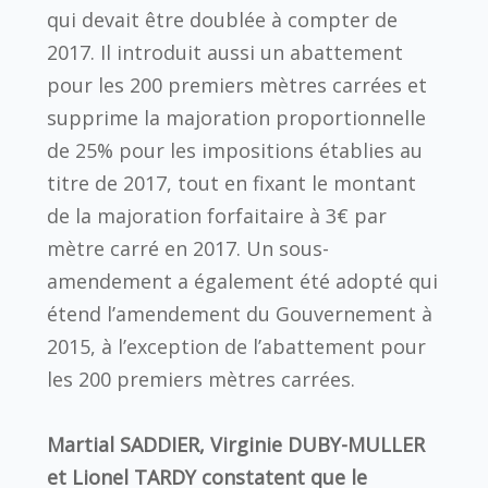
qui devait être doublée à compter de
2017. Il introduit aussi un abattement
pour les 200 premiers mètres carrées et
supprime la majoration proportionnelle
de 25% pour les impositions établies au
titre de 2017, tout en fixant le montant
de la majoration forfaitaire à 3€ par
mètre carré en 2017. Un sous-
amendement a également été adopté qui
étend l’amendement du Gouvernement à
2015, à l’exception de l’abattement pour
les 200 premiers mètres carrées.
Martial SADDIER, Virginie DUBY-MULLER
et Lionel TARDY constatent que le