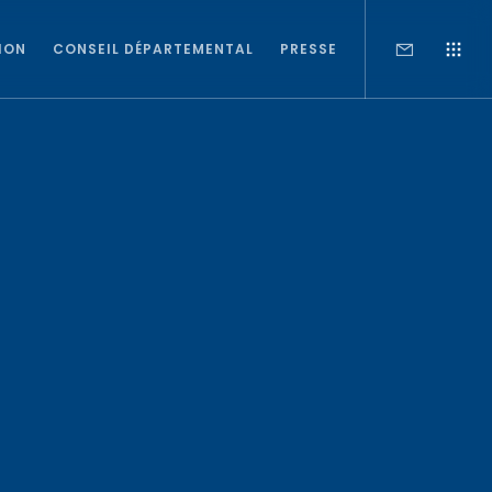
ION
CONSEIL DÉPARTEMENTAL
PRESSE