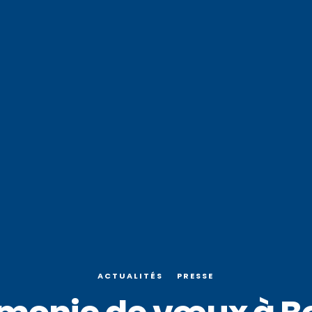
ACTUALITÉS
PRESSE