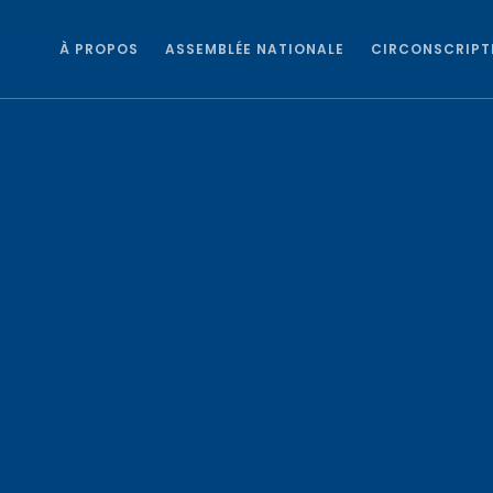
À PROPOS
ASSEMBLÉE NATIONALE
CIRCONSCRIPT